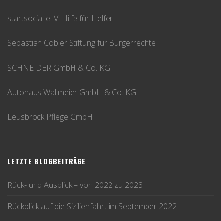
startsocial e. V. Hilfe für Helfer
Sebastian Cobler Stiftung für Bürgerrechte
SCHNEIDER GmbH & Co. KG
Autohaus Wallmeier GmbH & Co. KG
Leusbrock Pflege GmbH
LETZTE BLOGBEITRÄGE
Rück- und Ausblick – von 2022 zu 2023
Rückblick auf die Sizilienfahrt im September 2022