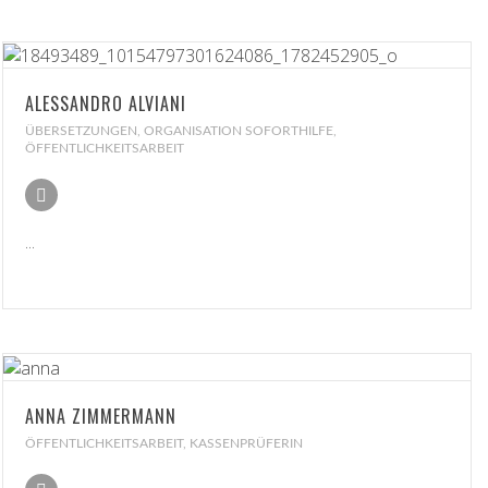
ALESSANDRO ALVIANI
ÜBERSETZUNGEN, ORGANISATION SOFORTHILFE,
ÖFFENTLICHKEITSARBEIT
...
ANNA ZIMMERMANN
ÖFFENTLICHKEITSARBEIT, KASSENPRÜFERIN