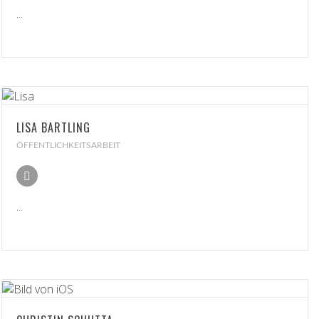
...
LISA BARTLING
ÖFFENTLICHKEITSARBEIT
...