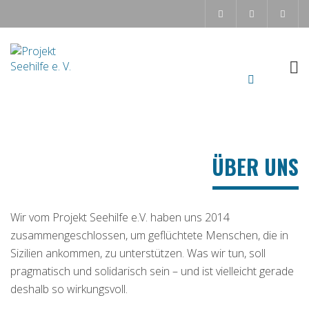
ÜBER UNS
Wir vom Projekt Seehilfe e.V. haben uns 2014
zusammengeschlossen, um geflüchtete Menschen, die in
Sizilien ankommen, zu unterstützen. Was wir tun, soll
pragmatisch und solidarisch sein – und ist vielleicht gerade
deshalb so wirkungsvoll.