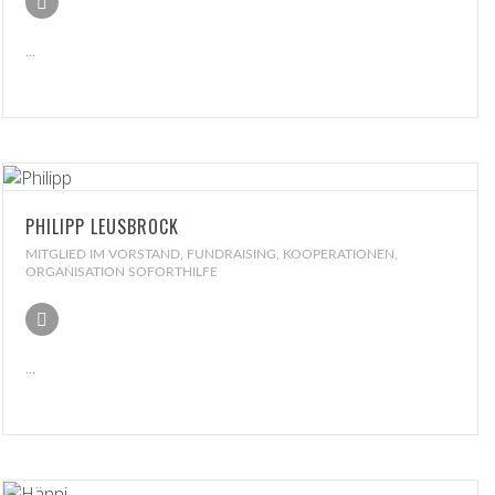
...
PHILIPP LEUSBROCK
MITGLIED IM VORSTAND, FUNDRAISING, KOOPERATIONEN,
ORGANISATION SOFORTHILFE
...