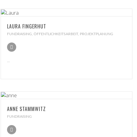
LAURA FINGERHUT
FUNDRAISING, ÖFFENTLICHKEITSARBEIT, PROJEKTPLANUNG
...
ANNE STAMMWITZ
FUNDRAISING