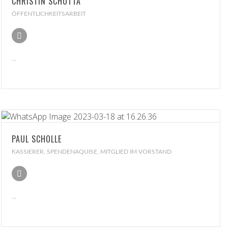
CHRISTIN SCHUTTA
ÖFFENTLICHKEITSARBEIT
...
PAUL SCHOLLE
KASSIERER, SPENDENAQUISE, MITGLIED IM VORSTAND
...