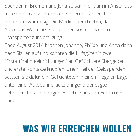
Spenden in Bremen und Jena zu sammeln, um im Anschluss
mit einem Transporter nach Sizilien zu fahren. Die
Resonanz war riesig. Die Medien berichteten, das
Autohaus Wallmeier stellte ihnen kostenlos einen
Transporter zur Verfügung.
Ende August 2014 brachen Johanne, Philipp und Anna dann
nach Sizilien auf und konnten die Hilfsgüter in zwei
“Erstaufnahmeeinrichtungen” an Geflüchtete übergeben
und erste Kontakte knüpfen. Einen Teil der Geldspenden
setzten sie dafür ein, Geflüchteten in einem illegalen Lager
unter einer Autobahnbrücke dringend benötigte
Lebensmittel zu besorgen. Es fehlte an allen Ecken und
Enden.
WAS WIR ERREICHEN WOLLEN