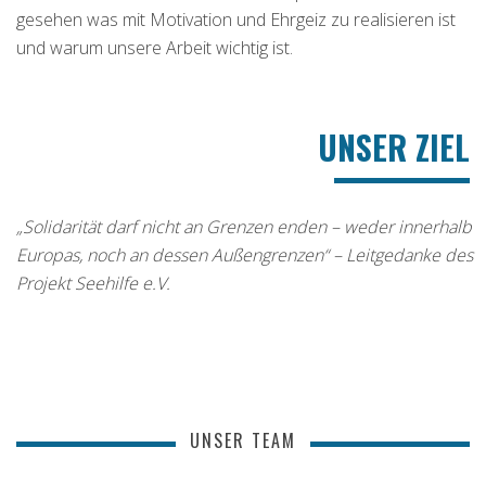
gesehen was mit Motivation und Ehrgeiz zu realisieren ist
und warum unsere Arbeit wichtig ist.
UNSER ZIEL
„Solidarität darf nicht an Grenzen enden – weder innerhalb
Europas, noch an dessen Außengrenzen“ –
Leitgedanke des
Projekt Seehilfe e.V.
UNSER TEAM