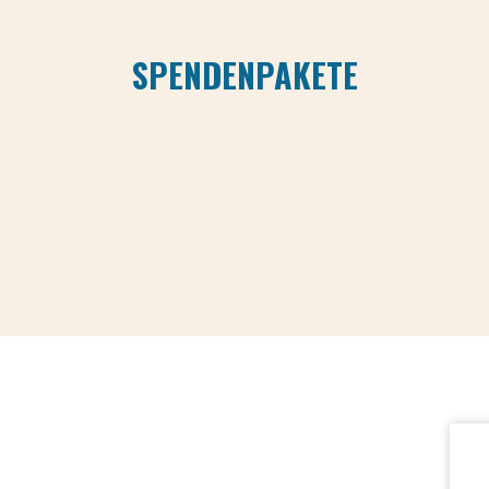
SPENDENPAKETE