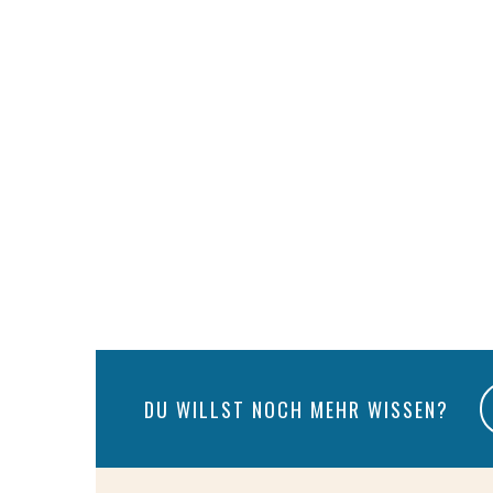
DU WILLST NOCH MEHR WISSEN?