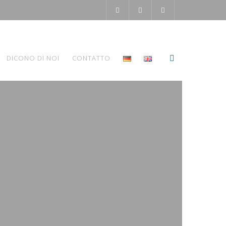
DICONO DI NOI
CONTATTO