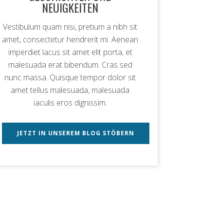
NEUIGKEITEN
Vestibulum quam nisi, pretium a nibh sit
amet, consectetur hendrerit mi. Aenean
imperdiet lacus sit amet elit porta, et
malesuada erat bibendum. Cras sed
nunc massa. Quisque tempor dolor sit
amet tellus malesuada, malesuada
iaculis eros dignissim.
JETZT IN UNSEREM BLOG STÖBERN