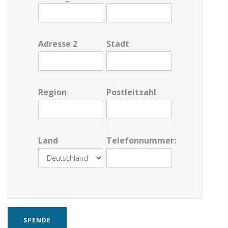
Adresse 2
Stadt
Region
Postleitzahl
Land
Telefonnummer:
SPENDE