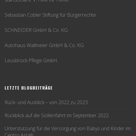
Sebastian Cobler Stiftung für Bürgerrechte
SCHNEIDER GmbH & Co. KG
Autohaus Wallmeier GmbH & Co. KG
Leusbrock Pflege GmbH
LETZTE BLOGBEITRÄGE
Rück- und Ausblick – von 2022 zu 2023
Rückblick auf die Sizilienfahrt im September 2022
Unterstützung für die Versorgung von Babys und Kinder im
Centro Astalli