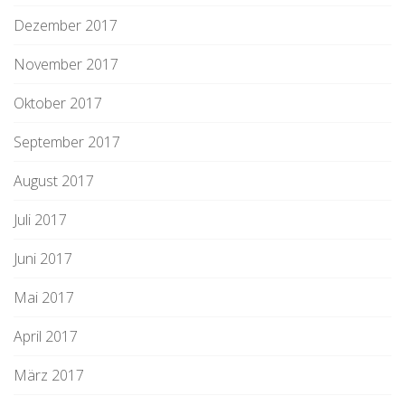
Dezember 2017
November 2017
Oktober 2017
September 2017
August 2017
Juli 2017
Juni 2017
Mai 2017
April 2017
März 2017