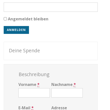
Angemeldet bleiben
Deine Spende
Beschreibung
Vorname
*
Nachname
*
E-Mail
*
Adresse