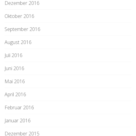
Dezember 2016
Oktober 2016
September 2016
August 2016
Juli 2016
Juni 2016
Mai 2016
April 2016
Februar 2016
Januar 2016
Dezember 2015