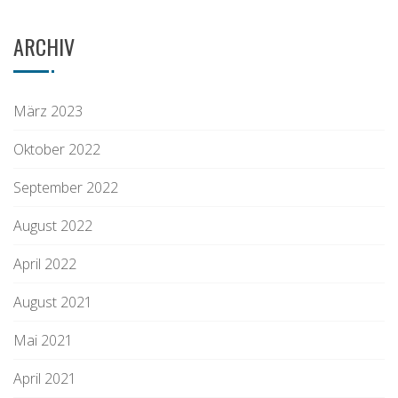
ARCHIV
März 2023
Oktober 2022
September 2022
August 2022
April 2022
August 2021
Mai 2021
April 2021