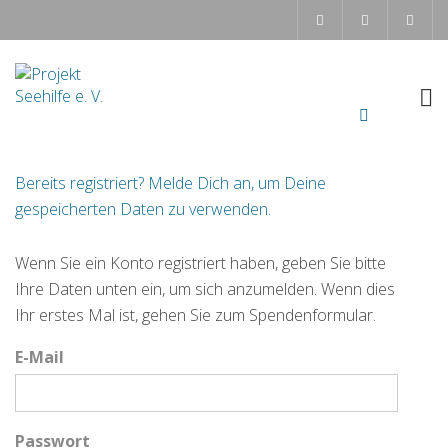
Bereits registriert? Melde Dich an, um Deine
gespeicherten Daten zu verwenden.
Wenn Sie ein Konto registriert haben, geben Sie bitte
Ihre Daten unten ein, um sich anzumelden. Wenn dies
Ihr erstes Mal ist, gehen Sie zum Spendenformular.
E-Mail
Passwort