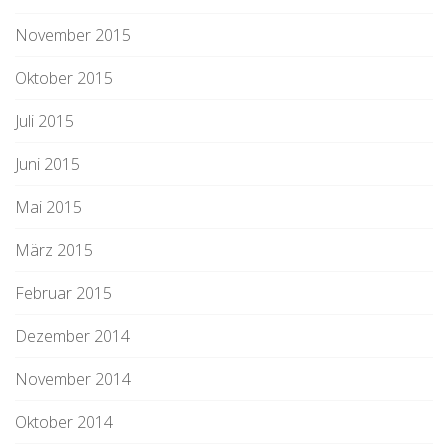
November 2015
Oktober 2015
Juli 2015
Juni 2015
Mai 2015
März 2015
Februar 2015
Dezember 2014
November 2014
Oktober 2014