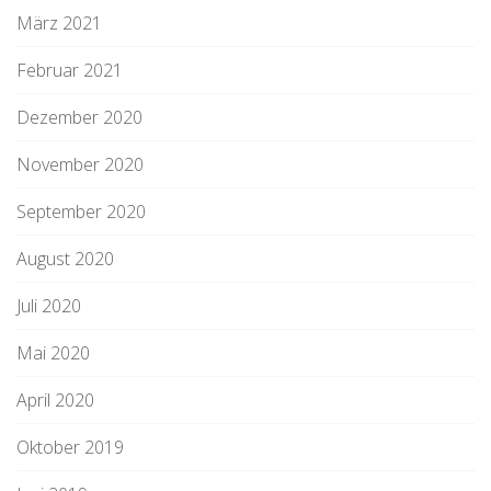
März 2021
Februar 2021
Dezember 2020
November 2020
September 2020
August 2020
Juli 2020
Mai 2020
April 2020
Oktober 2019