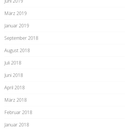
Juni 2019
März 2019
Januar 2019
September 2018
August 2018
Juli 2018
Juni 2018
April 2018
März 2018
Februar 2018
Januar 2018