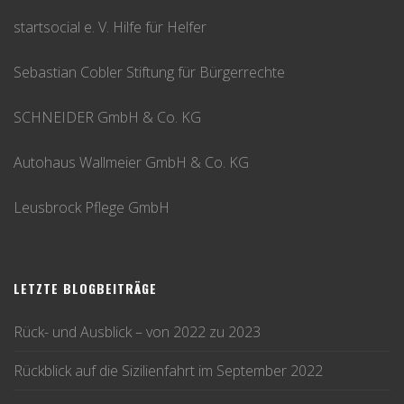
startsocial e. V. Hilfe für Helfer
Sebastian Cobler Stiftung für Bürgerrechte
SCHNEIDER GmbH & Co. KG
Autohaus Wallmeier GmbH & Co. KG
Leusbrock Pflege GmbH
LETZTE BLOGBEITRÄGE
Rück- und Ausblick – von 2022 zu 2023
Rückblick auf die Sizilienfahrt im September 2022