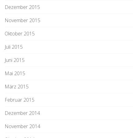
Dezember 2015
November 2015
Oktober 2015
Juli 2015
Juni 2015
Mai 2015
März 2015
Februar 2015
Dezember 2014
November 2014