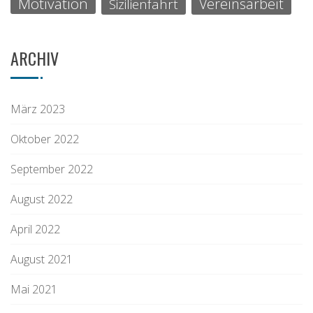
Motivation
Vereinsarbeit
Sizilienfahrt
ARCHIV
März 2023
Oktober 2022
September 2022
August 2022
April 2022
August 2021
Mai 2021