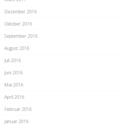
Dezember 2016
Oktober 2016
September 2016
August 2016
Juli 2016
Juni 2016
Mai 2016
April 2016
Februar 2016
Januar 2016