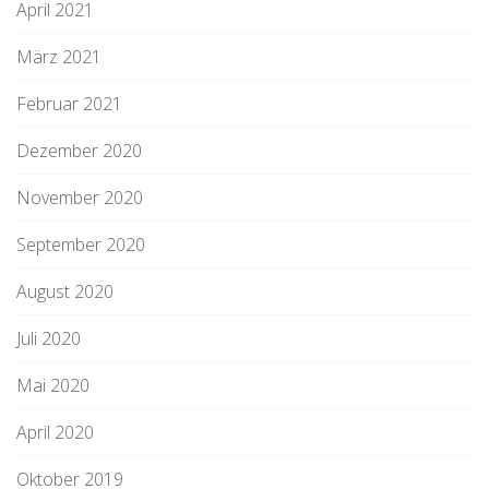
April 2021
März 2021
Februar 2021
Dezember 2020
November 2020
September 2020
August 2020
Juli 2020
Mai 2020
April 2020
Oktober 2019