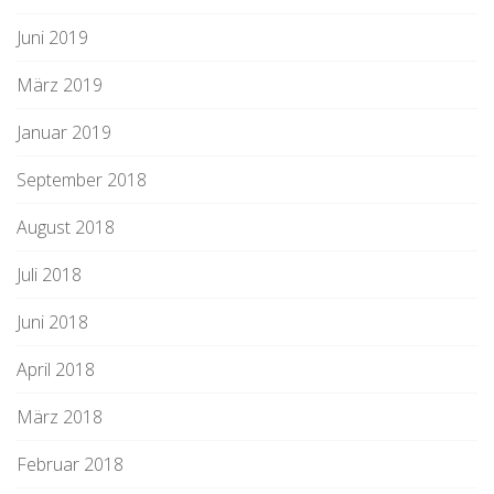
Juni 2019
März 2019
Januar 2019
September 2018
August 2018
Juli 2018
Juni 2018
April 2018
März 2018
Februar 2018