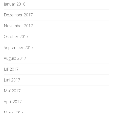
Januar 2018
Dezember 2017
November 2017
Oktober 2017
September 2017
August 2017
Juli 2017
Juni 2017
Mai 2017
April 2017
März 2017