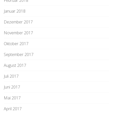
Februar 2018
Januar 2018
Dezember 2017
November 2017
Oktober 2017
September 2017
August 2017
Juli 2017
Juni 2017
Mai 2017
April 2017