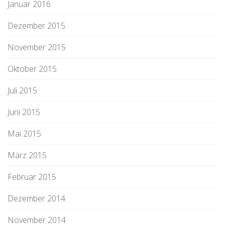
Januar 2016
Dezember 2015
November 2015
Oktober 2015
Juli 2015
Juni 2015
Mai 2015
März 2015
Februar 2015
Dezember 2014
November 2014