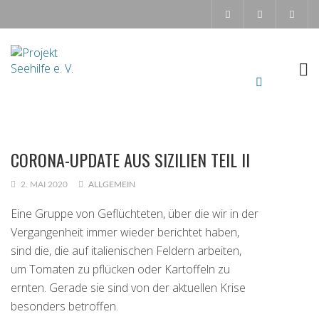
CORONA-UPDATE AUS SIZILIEN TEIL II
2. MAI 2020
ALLGEMEIN
Eine Gruppe von Geflüchteten, über die wir in der
Vergangenheit immer wieder berichtet haben,
sind die, die auf italienischen Feldern arbeiten,
um Tomaten zu pflücken oder Kartoffeln zu
ernten. Gerade sie sind von der aktuellen Krise
besonders betroffen.