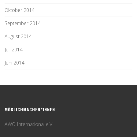
Oktober 2014
September 2014
August 2014
Juli 2014
Juni 2014
MÖGLICHMACHER*INNEN
AWO International e.V.