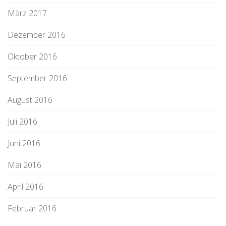
März 2017
Dezember 2016
Oktober 2016
September 2016
August 2016
Juli 2016
Juni 2016
Mai 2016
April 2016
Februar 2016