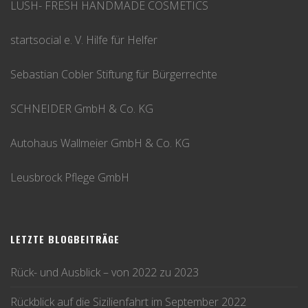
LUSH- FRESH HANDMADE COSMETICS
startsocial e. V. Hilfe für Helfer
Sebastian Cobler Stiftung für Bürgerrechte
SCHNEIDER GmbH & Co. KG
Autohaus Wallmeier GmbH & Co. KG
Leusbrock Pflege GmbH
LETZTE BLOGBEITRÄGE
Rück- und Ausblick – von 2022 zu 2023
Rückblick auf die Sizilienfahrt im September 2022