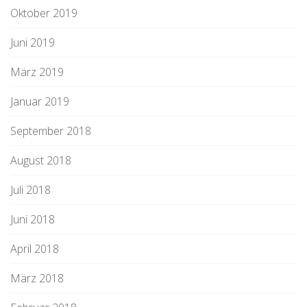
Oktober 2019
Juni 2019
März 2019
Januar 2019
September 2018
August 2018
Juli 2018
Juni 2018
April 2018
März 2018