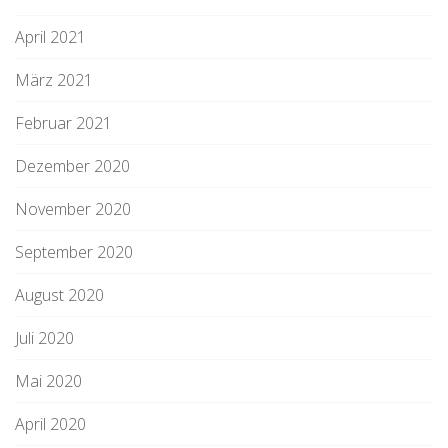
April 2021
März 2021
Februar 2021
Dezember 2020
November 2020
September 2020
August 2020
Juli 2020
Mai 2020
April 2020