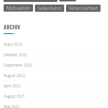
Motivation
Vereinsarbeit
Sizilienfahrt
ARCHIV
März 2023
Oktober 2022
September 2022
August 2022
April 2022
August 2021
Mai 2021