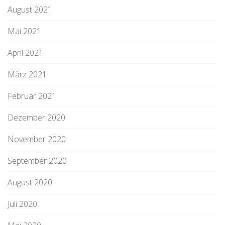
August 2021
Mai 2021
April 2021
März 2021
Februar 2021
Dezember 2020
November 2020
September 2020
August 2020
Juli 2020