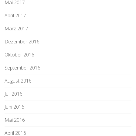
Mai 2017
April 2017
März 2017
Dezember 2016
Oktober 2016
September 2016
August 2016
Juli 2016
Juni 2016
Mai 2016
April 2016