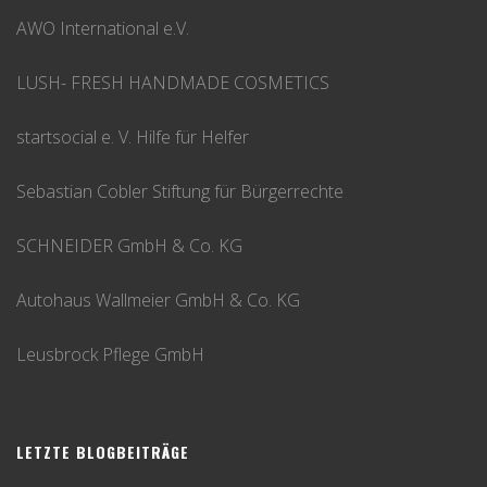
AWO International e.V.
LUSH- FRESH HANDMADE COSMETICS
startsocial e. V. Hilfe für Helfer
Sebastian Cobler Stiftung für Bürgerrechte
SCHNEIDER GmbH & Co. KG
Autohaus Wallmeier GmbH & Co. KG
Leusbrock Pflege GmbH
LETZTE BLOGBEITRÄGE