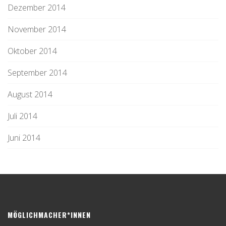
Dezember 2014
November 2014
Oktober 2014
September 2014
August 2014
Juli 2014
Juni 2014
MÖGLICHMACHER*INNEN