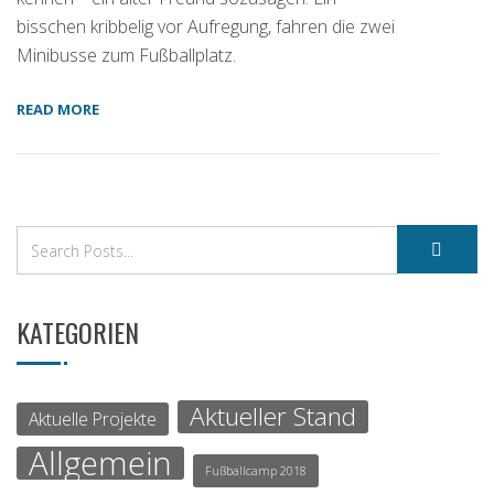
bisschen kribbelig vor Aufregung, fahren die zwei
Minibusse zum Fußballplatz.
READ MORE
KATEGORIEN
Aktueller Stand
Aktuelle Projekte
Allgemein
Fußballcamp 2018