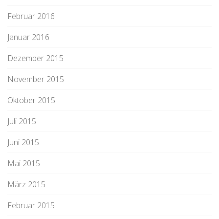
Februar 2016
Januar 2016
Dezember 2015
November 2015
Oktober 2015
Juli 2015
Juni 2015
Mai 2015
März 2015
Februar 2015