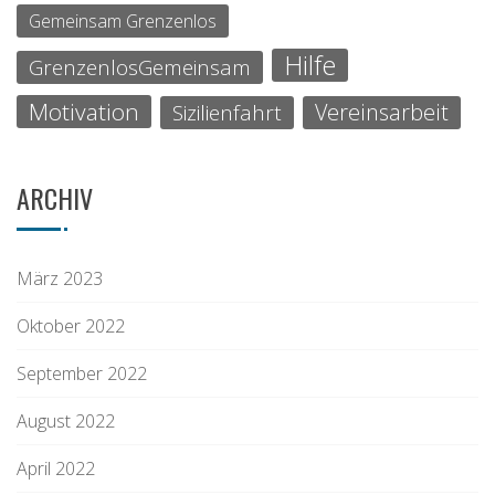
Gemeinsam Grenzenlos
Hilfe
GrenzenlosGemeinsam
Motivation
Vereinsarbeit
Sizilienfahrt
ARCHIV
März 2023
Oktober 2022
September 2022
August 2022
April 2022