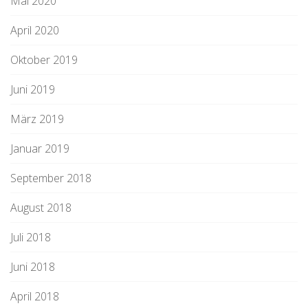
Mai 2020
April 2020
Oktober 2019
Juni 2019
März 2019
Januar 2019
September 2018
August 2018
Juli 2018
Juni 2018
April 2018