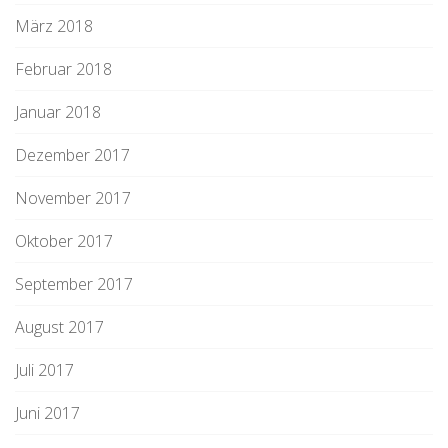
März 2018
Februar 2018
Januar 2018
Dezember 2017
November 2017
Oktober 2017
September 2017
August 2017
Juli 2017
Juni 2017