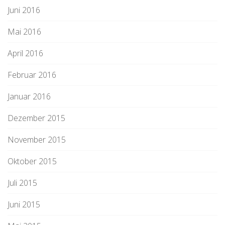
Juni 2016
Mai 2016
April 2016
Februar 2016
Januar 2016
Dezember 2015
November 2015
Oktober 2015
Juli 2015
Juni 2015