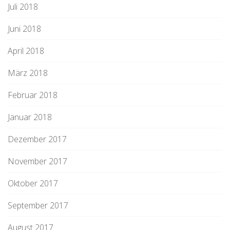
Juli 2018
Juni 2018
April 2018
März 2018
Februar 2018
Januar 2018
Dezember 2017
November 2017
Oktober 2017
September 2017
August 2017