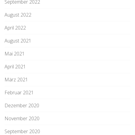
September 2022
August 2022
April 2022
August 2021
Mai 2021
April 2021
März 2021
Februar 2021
Dezember 2020
November 2020
September 2020