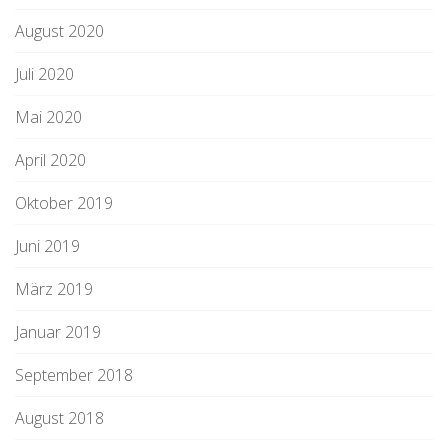
August 2020
Juli 2020
Mai 2020
April 2020
Oktober 2019
Juni 2019
März 2019
Januar 2019
September 2018
August 2018