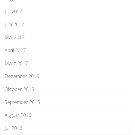
Juli 2017
Juni 2017
Mai 2017
April 2017
März 2017
Dezember 2016
Oktober 2016
September 2016
August 2016
Juli 2016