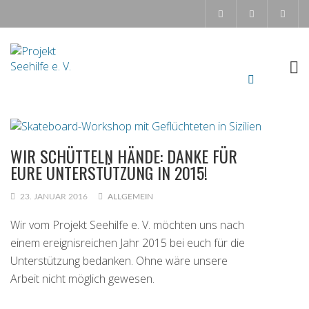
WIR SCHÜTTELN HÄNDE: DANKE FÜR
EURE UNTERSTÜTZUNG IN 2015!
23. JANUAR 2016
ALLGEMEIN
Wir vom Projekt Seehilfe e. V. möchten uns nach
einem ereignisreichen Jahr 2015 bei euch für die
Unterstützung bedanken. Ohne wäre unsere
Arbeit nicht möglich gewesen.