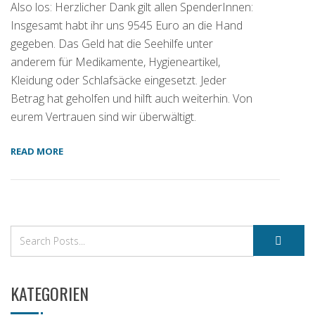
Also los: Herzlicher Dank gilt allen SpenderInnen:
Insgesamt habt ihr uns 9545 Euro an die Hand
gegeben. Das Geld hat die Seehilfe unter
anderem für Medikamente, Hygieneartikel,
Kleidung oder Schlafsäcke eingesetzt. Jeder
Betrag hat geholfen und hilft auch weiterhin. Von
eurem Vertrauen sind wir überwältigt.
READ MORE
KATEGORIEN