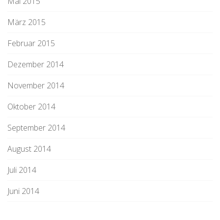
Mai 2015
März 2015
Februar 2015
Dezember 2014
November 2014
Oktober 2014
September 2014
August 2014
Juli 2014
Juni 2014