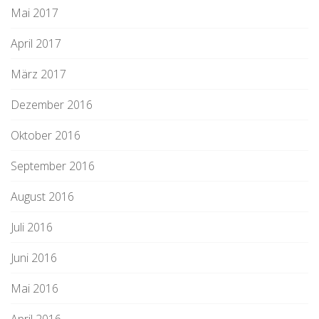
Mai 2017
April 2017
März 2017
Dezember 2016
Oktober 2016
September 2016
August 2016
Juli 2016
Juni 2016
Mai 2016