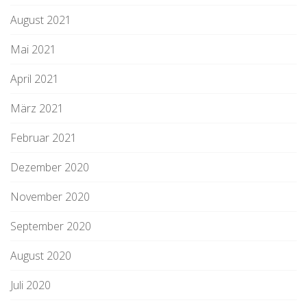
August 2021
Mai 2021
April 2021
März 2021
Februar 2021
Dezember 2020
November 2020
September 2020
August 2020
Juli 2020