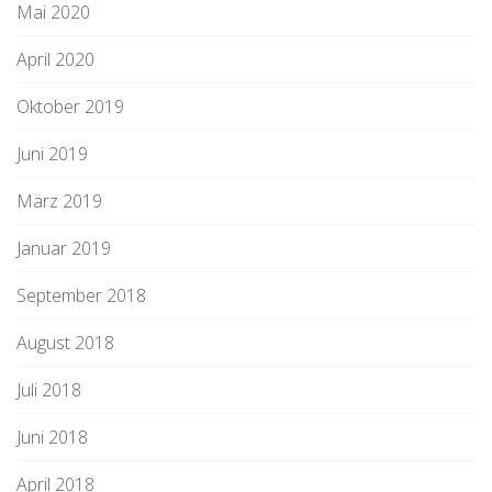
Mai 2020
April 2020
Oktober 2019
Juni 2019
März 2019
Januar 2019
September 2018
August 2018
Juli 2018
Juni 2018
April 2018