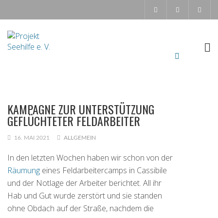
KAMPAGNE ZUR UNTERSTÜTZUNG
GEFLÜCHTETER FELDARBEITER
16. MAI 2021
ALLGEMEIN
In den letzten Wochen haben wir schon von der
Räumung
eines Feldarbeitercamps in Cassibile
und der Notlage der Arbeiter berichtet. All ihr
Hab und Gut wurde zerstört und sie standen
ohne Obdach auf der Straße, nachdem die