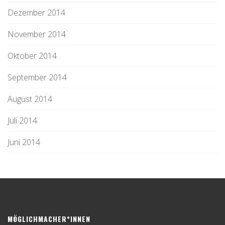
Dezember 2014
November 2014
Oktober 2014
September 2014
August 2014
Juli 2014
Juni 2014
MÖGLICHMACHER*INNEN