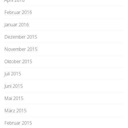
April 2016
Februar 2016
Januar 2016
Dezember 2015
November 2015
Oktober 2015
Juli 2015
Juni 2015
Mai 2015
März 2015
Februar 2015