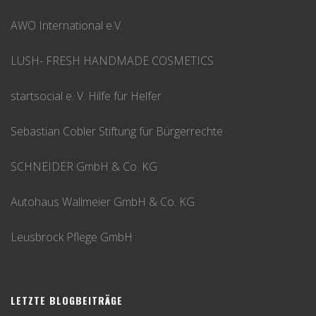
AWO International e.V.
LUSH- FRESH HANDMADE COSMETICS
startsocial e. V. Hilfe für Helfer
Sebastian Cobler Stiftung für Bürgerrechte
SCHNEIDER GmbH & Co. KG
Autohaus Wallmeier GmbH & Co. KG
Leusbrock Pflege GmbH
LETZTE BLOGBEITRÄGE