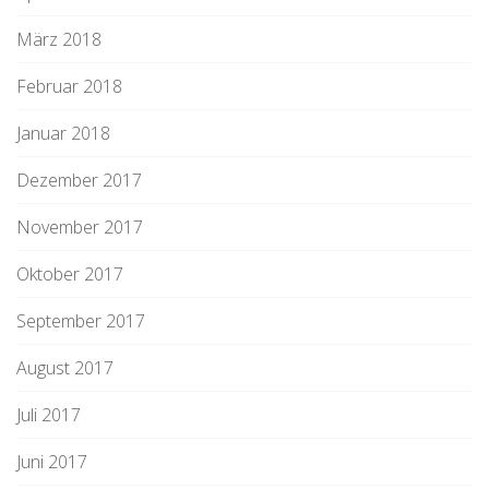
März 2018
Februar 2018
Januar 2018
Dezember 2017
November 2017
Oktober 2017
September 2017
August 2017
Juli 2017
Juni 2017