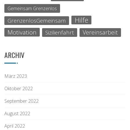
Gemeinsam Grenzenlos
Hilfe
GrenzenlosGemeinsam
Motivation
Vereinsarbeit
Sizilienfahrt
ARCHIV
März 2023
Oktober 2022
September 2022
August 2022
April 2022