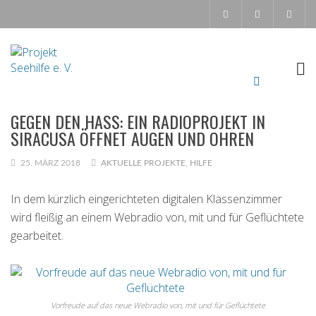
GEGEN DEN HASS: EIN RADIOPROJEKT IN
SIRACUSA ÖFFNET AUGEN UND OHREN
25. MÄRZ 2018
AKTUELLE PROJEKTE
,
HILFE
In dem kürzlich eingerichteten digitalen Klassenzimmer
wird fleißig an einem Webradio von, mit und für Geflüchtete
gearbeitet.
Vorfreude auf das neue Webradio von, mit und für Geflüchtete