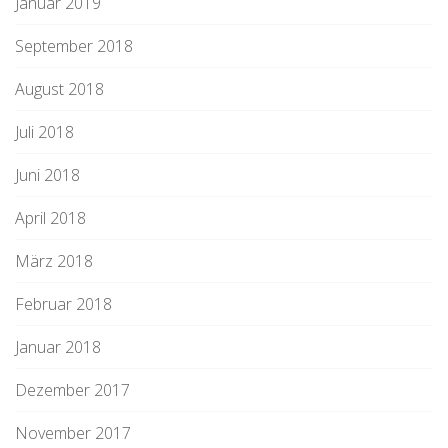
Januar 2019
September 2018
August 2018
Juli 2018
Juni 2018
April 2018
März 2018
Februar 2018
Januar 2018
Dezember 2017
November 2017