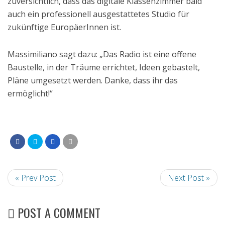
zuversichtlich, dass das digitale Klassenzimmer bald
auch ein professionell ausgestattetes Studio für
zukünftige EuropäerInnen ist.
Massimiliano sagt dazu: „Das Radio ist eine offene
Baustelle, in der Träume errichtet, Ideen gebastelt,
Pläne umgesetzt werden. Danke, dass ihr das
ermöglicht!“
« Prev Post
Next Post »
POST A COMMENT