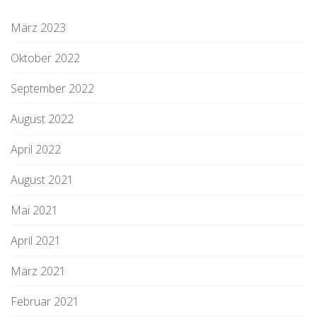
März 2023
Oktober 2022
September 2022
August 2022
April 2022
August 2021
Mai 2021
April 2021
März 2021
Februar 2021