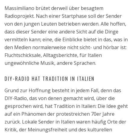
Massimiliano brütet derweil über besagtem
Radioprojekt. Nach einer Startphase soll der Sender
von den jungen Leuten betrieben werden. Alle hoffen,
dass dieser Sender eine andere Sicht auf die Dinge
vermitteln kann; eine, die Einblicke bietet in das, was in
den Medien normalerweise nicht sicht- und hörbar ist:
Fluchtschicksale, Alltagsberichte, für Italien
ungewöhnliche Musik, andere Sprachen.
DIY-RADIO HAT TRADITION IN ITALIEN
Grund zur Hoffnung besteht in jedem Fall, denn das
DIY-Radio, das von denen gemacht wird, über die
gesprochen wird, hat Tradition in Italien: Die Idee geht
auf ein Phänomen der protestreichen 70er Jahre
zurück. Lokale Sender in Italien waren häufig Orte der
Kritik, der Meinungsfreiheit und des kulturellen