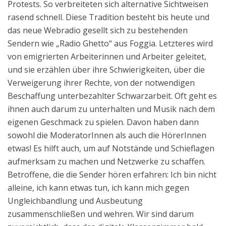
Protests. So verbreiteten sich alternative Sichtweisen
rasend schnell. Diese Tradition besteht bis heute und
das neue Webradio gesellt sich zu bestehenden
Sendern wie „Radio Ghetto“ aus Foggia. Letzteres wird
von emigrierten Arbeiterinnen und Arbeiter geleitet,
und sie erzählen über ihre Schwierigkeiten, über die
Verweigerung ihrer Rechte, von der notwendigen
Beschaffung unterbezahlter Schwarzarbeit. Oft geht es
ihnen auch darum zu unterhalten und Musik nach dem
eigenen Geschmack zu spielen. Davon haben dann
sowohl die ModeratorInnen als auch die HörerInnen
etwas! Es hilft auch, um auf Notstände und Schieflagen
aufmerksam zu machen und Netzwerke zu schaffen.
Betroffene, die die Sender hören erfahren: Ich bin nicht
alleine, ich kann etwas tun, ich kann mich gegen
Ungleichbandlung und Ausbeutung
zusammenschließen und wehren. Wir sind darum