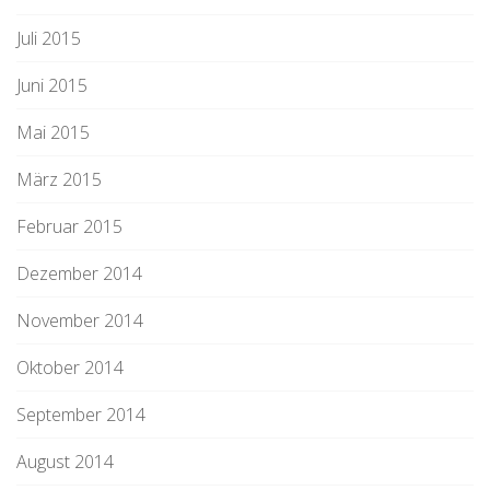
Juli 2015
Juni 2015
Mai 2015
März 2015
Februar 2015
Dezember 2014
November 2014
Oktober 2014
September 2014
August 2014