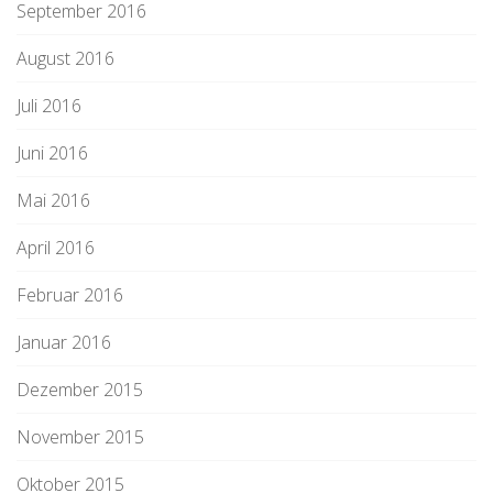
September 2016
August 2016
Juli 2016
Juni 2016
Mai 2016
April 2016
Februar 2016
Januar 2016
Dezember 2015
November 2015
Oktober 2015