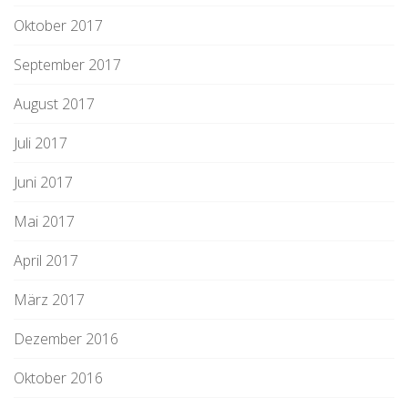
Oktober 2017
September 2017
August 2017
Juli 2017
Juni 2017
Mai 2017
April 2017
März 2017
Dezember 2016
Oktober 2016