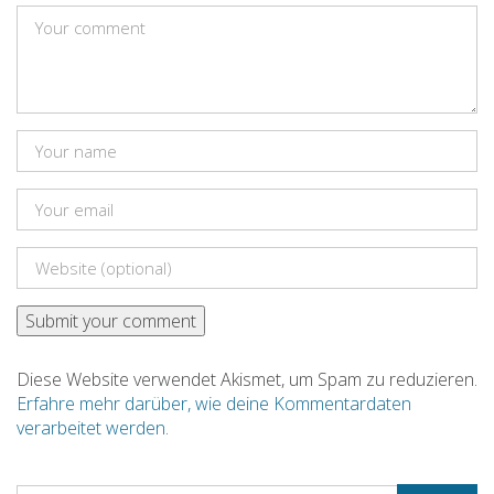
Diese Website verwendet Akismet, um Spam zu reduzieren.
Erfahre mehr darüber, wie deine Kommentardaten
verarbeitet werden
.