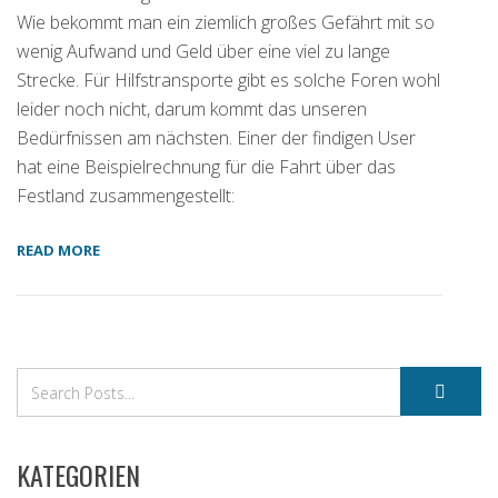
Wie bekommt man ein ziemlich großes Gefährt mit so
wenig Aufwand und Geld über eine viel zu lange
Strecke. Für Hilfstransporte gibt es solche Foren wohl
leider noch nicht, darum kommt das unseren
Bedürfnissen am nächsten. Einer der findigen User
hat eine Beispielrechnung für die Fahrt über das
Festland zusammengestellt:
READ MORE
KATEGORIEN