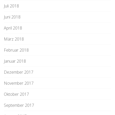
Juli 2018
Juni 2018
April 2018
März 2018
Februar 2018
Januar 2018
Dezember 2017
November 2017
Oktober 2017
September 2017