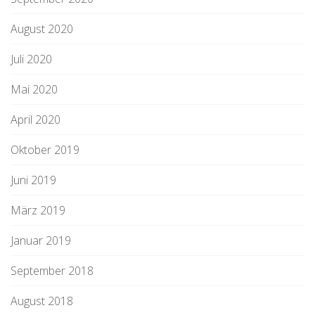
August 2020
Juli 2020
Mai 2020
April 2020
Oktober 2019
Juni 2019
März 2019
Januar 2019
September 2018
August 2018