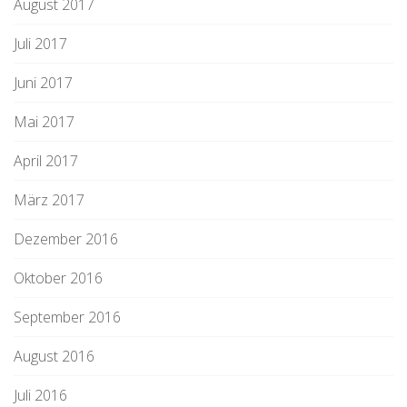
August 2017
Juli 2017
Juni 2017
Mai 2017
April 2017
März 2017
Dezember 2016
Oktober 2016
September 2016
August 2016
Juli 2016