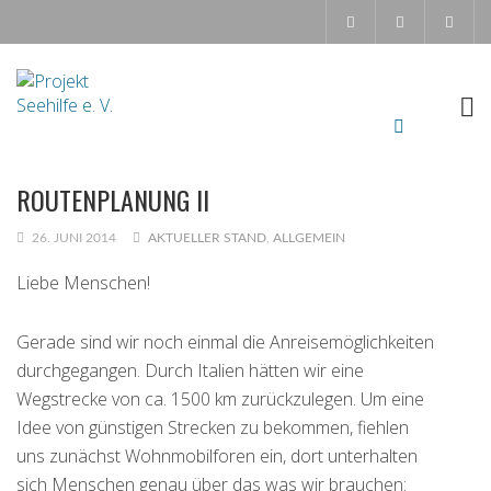
ROUTENPLANUNG II
26. JUNI 2014
AKTUELLER STAND
,
ALLGEMEIN
Liebe Menschen!
Gerade sind wir noch einmal die Anreisemöglichkeiten
durchgegangen. Durch Italien hätten wir eine
Wegstrecke von ca. 1500 km zurückzulegen. Um eine
Idee von günstigen Strecken zu bekommen, fiehlen
uns zunächst Wohnmobilforen ein, dort unterhalten
sich Menschen genau über das was wir brauchen: