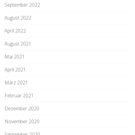
September 2022
August 2022
April 2022
August 2021
Mai 2021
April 2021
März 2021
Februar 2021
Dezember 2020
November 2020
September 2020