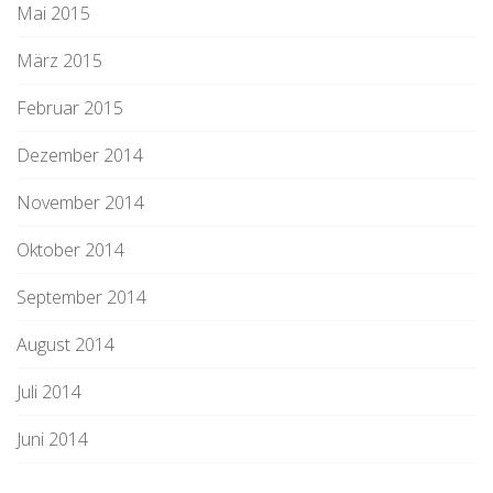
Mai 2015
März 2015
Februar 2015
Dezember 2014
November 2014
Oktober 2014
September 2014
August 2014
Juli 2014
Juni 2014