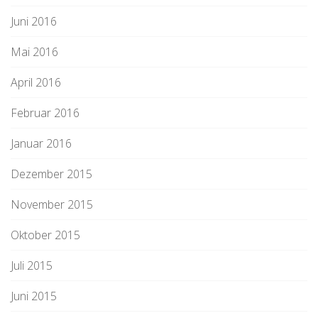
Juni 2016
Mai 2016
April 2016
Februar 2016
Januar 2016
Dezember 2015
November 2015
Oktober 2015
Juli 2015
Juni 2015