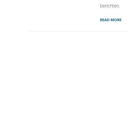
berichten.
READ MORE