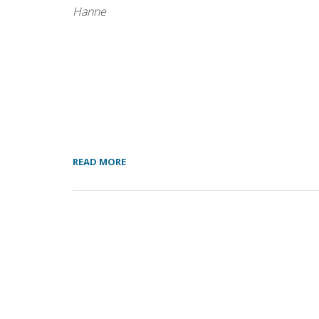
Hanne
READ MORE