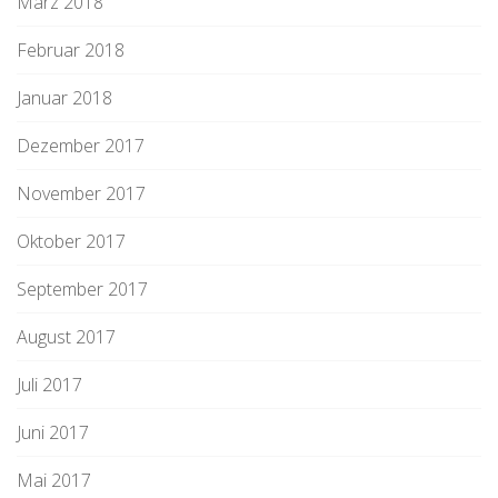
März 2018
Februar 2018
Januar 2018
Dezember 2017
November 2017
Oktober 2017
September 2017
August 2017
Juli 2017
Juni 2017
Mai 2017