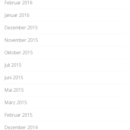
Februar 2016
Januar 2016
Dezember 2015
November 2015
Oktober 2015
Juli 2015
Juni 2015
Mai 2015
März 2015
Februar 2015
Dezember 2014