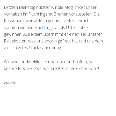
Letzten Dienstag nutzten wir die Möglichkeit unser
Vorhaben im Flüchtlingsrat Bremen vorzustellen. Die
Ressonanz war wirklich gut und schlussendlich
konnten wir den
Flüchtlingsrat
als Unterstützer
gewinnen! Außerdem übernimmt er einen Teil unserer
Reisekosten, was uns enorm gefreut hat und uns dem
Ziel ein gutes Stück näher bringt.
Wir sind für die Hilfe sehr dankbar und hoffen, dass
unsere Idee so noch weitere Kreise erreichen kann!
Hanne