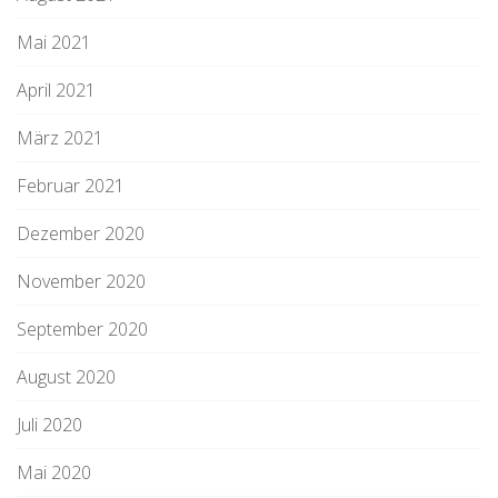
Mai 2021
April 2021
März 2021
Februar 2021
Dezember 2020
November 2020
September 2020
August 2020
Juli 2020
Mai 2020