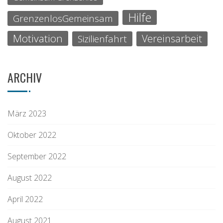
Hilfe
GrenzenlosGemeinsam
Motivation
Vereinsarbeit
Sizilienfahrt
ARCHIV
März 2023
Oktober 2022
September 2022
August 2022
April 2022
August 2021