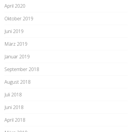
April 2020
Oktober 2019
Juni 2019
März 2019
Januar 2019
September 2018
August 2018
Juli 2018
Juni 2018
April 2018