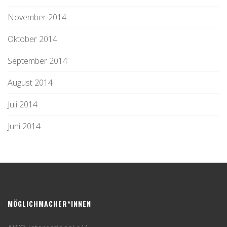
November 2014
Oktober 2014
September 2014
August 2014
Juli 2014
Juni 2014
MÖGLICHMACHER*INNEN