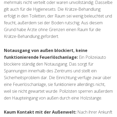
mehrmals nicht verteilt oder waren unvollständig. Dasselbe
gilt auch für die Hygienesets. Die Krätze-Behandlung
erfolgt in den Toiletten, der Raum sei wenig beleuchtet und
feucht, außerdem sei der Boden rutschig. Aus diesem
Grund habe Ärzte ohne Grenzen einen Raum für die
Krätze-Behandlung gefordert.
Notausgang von außen blockiert, keine
funktionierende Feuerlöschanlage:
Ein Polizeiauto
blockiere ständig den Notausgang. Das sorgt für
Spannungen innerhalb des Zentrums und stellt ein
Sicherheitsproblem dar. Die Einrichtung verfüge zwar über
eine Feuerlöschanlage, sie funktioniere allerdings nicht,
weil sie nicht gewartet wurde. Polizisten sperren außerdem
den Haupteingang von außen durch eine Holzstange.
Kaum Kontakt mit der Außenwelt:
Nach ihrer Ankunft