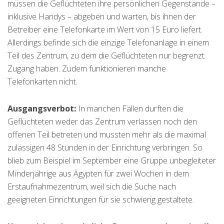
müssen die Geflüchteten ihre persönlichen Gegenstände –
inklusive Handys – abgeben und warten, bis ihnen der
Betreiber eine Telefonkarte im Wert von 15 Euro liefert.
Allerdings befinde sich die einzige Telefonanlage in einem
Teil des Zentrum, zu dem die Geflüchteten nur begrenzt
Zugang haben. Zudem funktionieren manche
Telefonkarten nicht.
Ausgangsverbot:
In manchen Fällen durften die
Geflüchteten weder das Zentrum verlassen noch den
offenen Teil betreten und mussten mehr als die maximal
zulässigen 48 Stunden in der Einrichtung verbringen. So
blieb zum Beispiel im September eine Gruppe unbegleiteter
Minderjährige aus Ägypten für zwei Wochen in dem
Erstaufnahmezentrum, weil sich die Suche nach
geeigneten Einrichtungen für sie schwierig gestaltete.