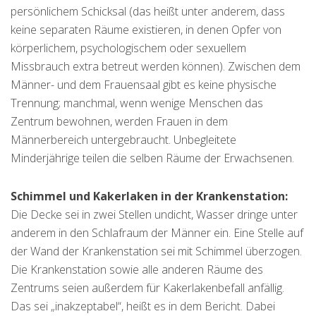
persönlichem Schicksal (das heißt unter anderem, dass
keine separaten Räume existieren, in denen Opfer von
körperlichem, psychologischem oder sexuellem
Missbrauch extra betreut werden können). Zwischen dem
Männer- und dem Frauensaal gibt es keine physische
Trennung; manchmal, wenn wenige Menschen das
Zentrum bewohnen, werden Frauen in dem
Männerbereich untergebraucht. Unbegleitete
Minderjährige teilen die selben Räume der Erwachsenen.
Schimmel und Kakerlaken in der Krankenstation:
Die Decke sei in zwei Stellen undicht, Wasser dringe unter
anderem in den Schlafraum der Männer ein. Eine Stelle auf
der Wand der Krankenstation sei mit Schimmel überzogen.
Die Krankenstation sowie alle anderen Räume des
Zentrums seien außerdem für Kakerlakenbefall anfällig.
Das sei „inakzeptabel“, heißt es in dem Bericht. Dabei