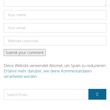
Diese Website verwendet Akismet, um Spam zu reduzieren.
Erfahre mehr darüber, wie deine Kommentardaten
verarbeitet werden
.