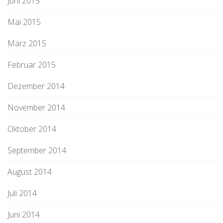
Juni 2015
Mai 2015
März 2015
Februar 2015
Dezember 2014
November 2014
Oktober 2014
September 2014
August 2014
Juli 2014
Juni 2014