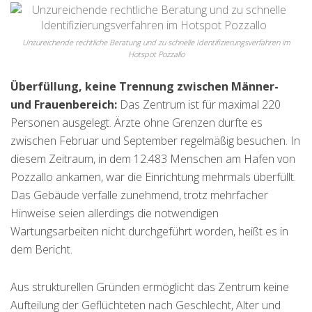
Unzureichende rechtliche Beratung und zu schnelle Identifizierungsverfahren im
Hotspot Pozzallo
Überfüllung, keine Trennung zwischen Männer-
und Frauenbereich:
Das Zentrum ist für maximal 220
Personen ausgelegt. Ärzte ohne Grenzen durfte es
zwischen Februar und September regelmäßig besuchen. In
diesem Zeitraum, in dem 12.483 Menschen am Hafen von
Pozzallo ankamen, war die Einrichtung mehrmals überfüllt.
Das Gebäude verfalle zunehmend, trotz mehrfacher
Hinweise seien allerdings die notwendigen
Wartungsarbeiten nicht durchgeführt worden, heißt es in
dem Bericht.
Aus strukturellen Gründen ermöglicht das Zentrum keine
Aufteilung der Geflüchteten nach Geschlecht, Alter und