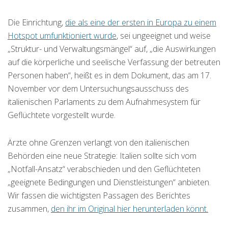
Die Einrichtung,
die als eine der ersten in Europa zu einem
Hotspot umfunktioniert wurde
, sei ungeeignet und weise
„Struktur- und Verwaltungsmängel“ auf, „die Auswirkungen
auf die körperliche und seelische Verfassung der betreuten
Personen haben“, heißt es in dem Dokument, das am 17.
November vor dem Untersuchungsausschuss des
italienischen Parlaments zu dem Aufnahmesystem für
Geflüchtete vorgestellt wurde.
Ärzte ohne Grenzen verlangt von den italienischen
Behörden eine neue Strategie: Italien sollte sich vom
„Notfall-Ansatz“ verabschieden und den Geflüchteten
„geeignete Bedingungen und Dienstleistungen“ anbieten.
Wir fassen die wichtigsten Passagen des Berichtes
zusammen,
den ihr im Original hier herunterladen könnt.