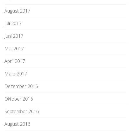
August 2017
Juli 2017
Juni 2017
Mai 2017
April 2017
März 2017
Dezember 2016
Oktober 2016
September 2016
August 2016