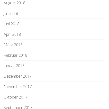
August 2018
Juli 2018
Juni 2018
April 2018
März 2018
Februar 2018
Januar 2018
Dezember 2017
November 2017
Oktober 2017
September 2017