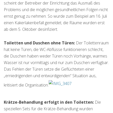
scheint der Betreiber der Einrichtung das Ausmaß des
Problems und die möglichen gesundheitlichen Folgen nicht
ernst genug zu nehmen. So wurde zum Beispiel am 16. Juli
einen Kakerlakenbefall gemeldet; die Räume wurden erst
ab dem 5. Oktober desinfiziert.
Toiletten und Duschen ohne Türen:
Der Toilettenraum
hat keine Türen, die WC-Abflüsse funktionieren schlecht,
die Duschen haben weder Türen noch Vorhänge, warmes
Wasser ist nur vormittags und nur zum Duschen verfügbar.
Das Fehlen der Türen setze die Geflüchteten einer
„erniedrigenden und entwürdigenden“ Situation aus,
kritisiert die Organisation.
Krätze-Behandlung erfolgt in den Toiletten:
Die
speziellen Sets für die Krätze-Behandlung wurden