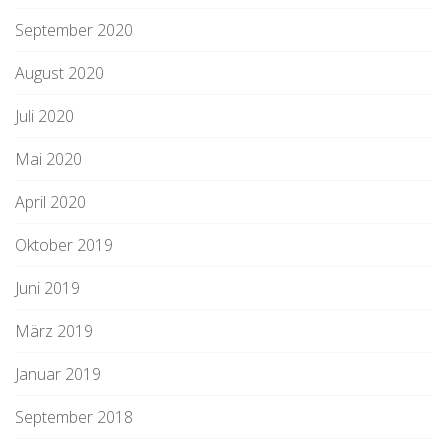
September 2020
August 2020
Juli 2020
Mai 2020
April 2020
Oktober 2019
Juni 2019
März 2019
Januar 2019
September 2018