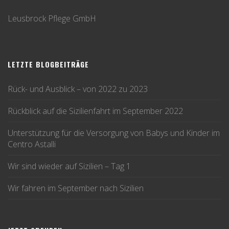
Leusbrock Pflege GmbH
LETZTE BLOGBEITRÄGE
Rück- und Ausblick – von 2022 zu 2023
Rückblick auf die Sizilienfahrt im September 2022
Unterstützung für die Versorgung von Babys und Kinder im
Centro Astalli
Wir sind wieder auf Sizilien – Tag 1
Wir fahren im September nach Sizilien