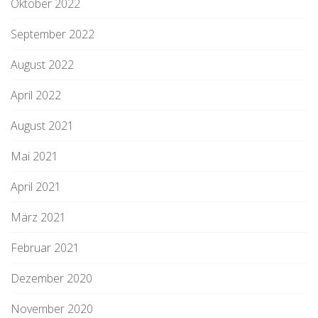
Oktober 2022
September 2022
August 2022
April 2022
August 2021
Mai 2021
April 2021
März 2021
Februar 2021
Dezember 2020
November 2020