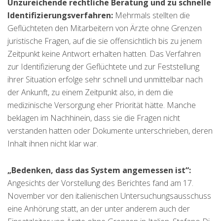
Unzureichende rechtliche Beratung und zu schnelle
Identifizierungsverfahren:
Mehrmals stellten die
Geflüchteten den Mitarbeitern von Ärzte ohne Grenzen
juristische Fragen, auf die sie offensichtlich bis zu jenem
Zeitpunkt keine Antwort erhalten hatten. Das Verfahren
zur Identifizierung der Geflüchtete und zur Feststellung
ihrer Situation erfolge sehr schnell und unmittelbar nach
der Ankunft, zu einem Zeitpunkt also, in dem die
medizinische Versorgung eher Priorität hätte. Manche
beklagen im Nachhinein, dass sie die Fragen nicht
verstanden hatten oder Dokumente unterschrieben, deren
Inhalt ihnen nicht klar war.
„Bedenken, dass das System angemessen ist“:
Angesichts der Vorstellung des Berichtes fand am 17.
November vor den italienischen Untersuchungsausschuss
eine Anhörung statt, an der unter anderem auch der