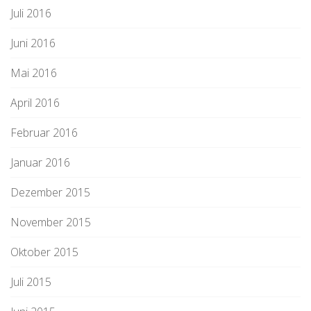
Juli 2016
Juni 2016
Mai 2016
April 2016
Februar 2016
Januar 2016
Dezember 2015
November 2015
Oktober 2015
Juli 2015