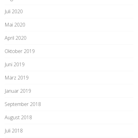
Juli 2020
Mai 2020
April 2020
Oktober 2019
Juni 2019
März 2019
Januar 2019
September 2018
August 2018
Juli 2018