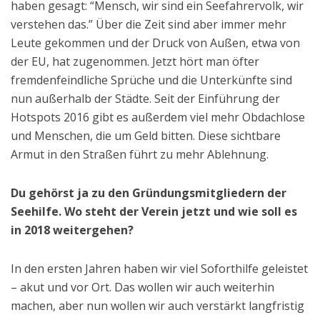
haben gesagt: “Mensch, wir sind ein Seefahrervolk, wir
verstehen das.” Über die Zeit sind aber immer mehr
Leute gekommen und der Druck von Außen, etwa von
der EU, hat zugenommen. Jetzt hört man öfter
fremdenfeindliche Sprüche und die Unterkünfte sind
nun außerhalb der Städte. Seit der Einführung der
Hotspots 2016 gibt es außerdem viel mehr Obdachlose
und Menschen, die um Geld bitten. Diese sichtbare
Armut in den Straßen führt zu mehr Ablehnung.
Du gehörst ja zu den Gründungsmitgliedern der
Seehilfe. Wo steht der Verein jetzt und wie soll es
in 2018 weitergehen?
In den ersten Jahren haben wir viel Soforthilfe geleistet
– akut und vor Ort. Das wollen wir auch weiterhin
machen, aber nun wollen wir auch verstärkt langfristig