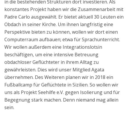
in die bestehenden Strukturen dort investieren. Als
konstantes Projekt haben wir die Zusammenarbeit mit
Padre Carlo ausgewählt. Er bietet aktuell 30 Leuten ein
Obdach in seiner Kirche. Um ihnen langfristig eine
Perspektive bieten zu können, wollen wir dort einen
Computerraum aufbauen; etwa für Sprachunterricht.
Wir wollen außerdem eine Integrationslotsin
beschäftigen, um eine intensive Betreuung
obdachloser Geflüchteter in ihrem Alltag zu
gewährleisten. Dies wird unser Mitglied Agata
übernehmen. Des Weiteren planen wir in 2018 ein
Fußballcamp für Geflüchtete in Sizilien. So wollen wir
uns als Projekt Seehilfe e.V. gegen Isolierung und für
Begegnung stark machen. Denn niemand mag allein
sein.