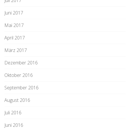
Juli 2017
Juni 2017
Mai 2017
April 2017
März 2017
Dezember 2016
Oktober 2016
September 2016
August 2016
Juli 2016
Juni 2016