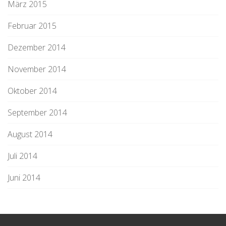
März 2015
Februar 2015
Dezember 2014
November 2014
Oktober 2014
September 2014
August 2014
Juli 2014
Juni 2014