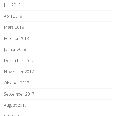
Juni 2018
April 2018
März 2018
Februar 2018
Januar 2018
Dezember 2017
November 2017
Oktober 2017
September 2017
August 2017