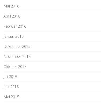
Mai 2016
April 2016
Februar 2016
Januar 2016
Dezember 2015
November 2015
Oktober 2015
Juli 2015
Juni 2015
Mai 2015