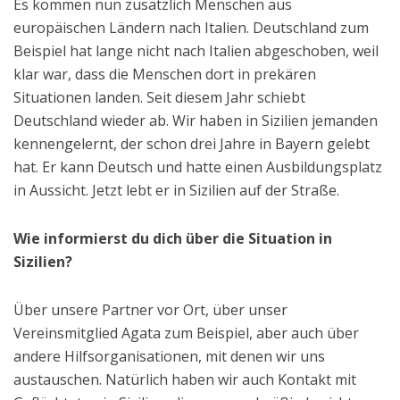
Es kommen nun zusätzlich Menschen aus
europäischen Ländern nach Italien. Deutschland zum
Beispiel hat lange nicht nach Italien abgeschoben, weil
klar war, dass die Menschen dort in prekären
Situationen landen. Seit diesem Jahr schiebt
Deutschland wieder ab. Wir haben in Sizilien jemanden
kennengelernt, der schon drei Jahre in Bayern gelebt
hat. Er kann Deutsch und hatte einen Ausbildungsplatz
in Aussicht. Jetzt lebt er in Sizilien auf der Straße.
Wie informierst du dich über die Situation in
Sizilien?
Über unsere Partner vor Ort, über unser
Vereinsmitglied Agata zum Beispiel, aber auch über
andere Hilfsorganisationen, mit denen wir uns
austauschen. Natürlich haben wir auch Kontakt mit