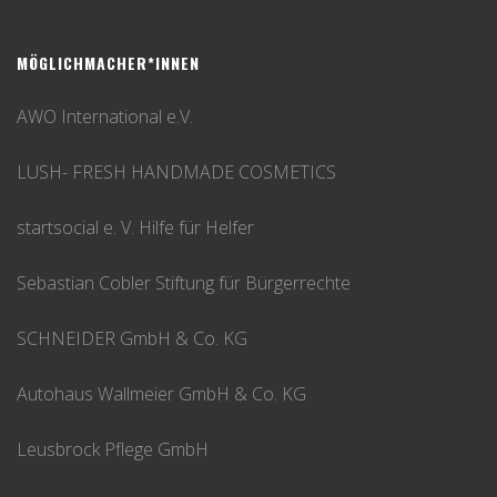
MÖGLICHMACHER*INNEN
AWO International e.V.
LUSH- FRESH HANDMADE COSMETICS
startsocial e. V. Hilfe für Helfer
Sebastian Cobler Stiftung für Bürgerrechte
SCHNEIDER GmbH & Co. KG
Autohaus Wallmeier GmbH & Co. KG
Leusbrock Pflege GmbH