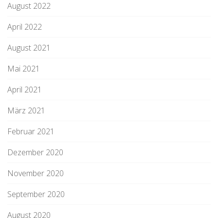
August 2022
April 2022
August 2021
Mai 2021
April 2021
März 2021
Februar 2021
Dezember 2020
November 2020
September 2020
August 2020