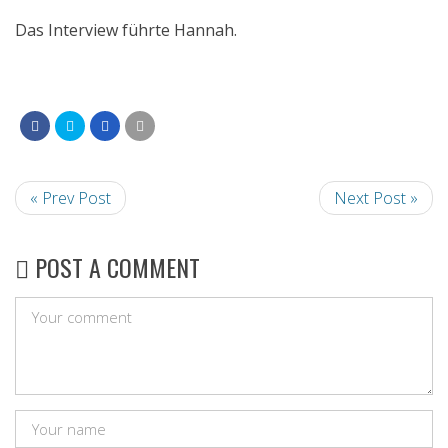
Das Interview führte Hannah.
« Prev Post
Next Post »
POST A COMMENT