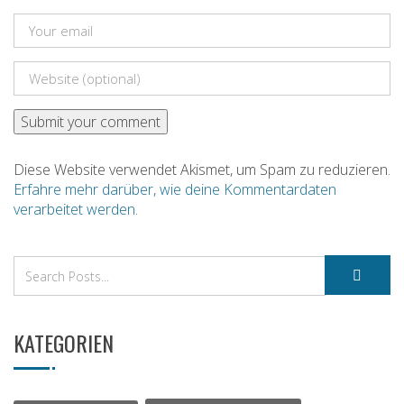
Diese Website verwendet Akismet, um Spam zu reduzieren.
Erfahre mehr darüber, wie deine Kommentardaten
verarbeitet werden
.
KATEGORIEN