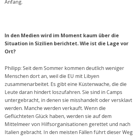
Anfang.
In den Medien wird im Moment kaum über die
Situation in Sizilien berichtet. Wie ist die Lage vor
Ort?
Philipp: Seit dem Sommer kommen deutlich weniger
Menschen dort an, weil die EU mit Libyen
zusammenarbeitet. Es gibt eine Küstenwache, die die
Leute daran hindert loszufahren. Sie sind in Camps
untergebracht, in denen sie misshandelt oder versklavt
werden. Manche werden verkauft. Wenn die
Geflüchteten Glück haben, werden sie auf dem
Mittelmeer von Hilfsorganisationen gerettet und nach
Italien gebracht. In den meisten Fällen führt dieser Weg