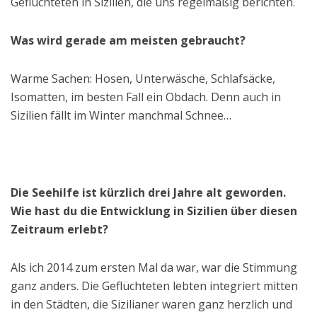
Geflüchteten in Sizilien, die uns regelmäßig berichten.
Was wird gerade am meisten gebraucht?
Warme Sachen: Hosen, Unterwäsche, Schlafsäcke,
Isomatten, im besten Fall ein Obdach. Denn auch in
Sizilien fällt im Winter manchmal Schnee…
Die Seehilfe ist kürzlich drei Jahre alt geworden.
Wie hast du die Entwicklung in Sizilien über diesen
Zeitraum erlebt?
Als ich 2014 zum ersten Mal da war, war die Stimmung
ganz anders. Die Geflüchteten lebten integriert mitten
in den Städten, die Sizilianer waren ganz herzlich und