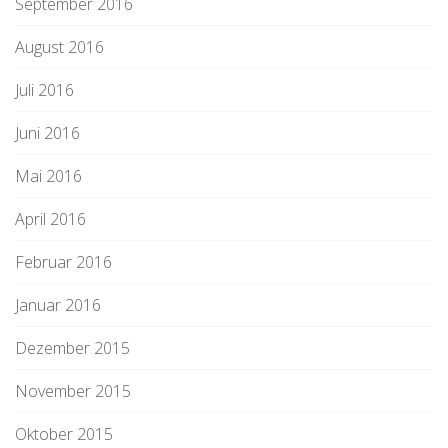
September 2016
August 2016
Juli 2016
Juni 2016
Mai 2016
April 2016
Februar 2016
Januar 2016
Dezember 2015
November 2015
Oktober 2015