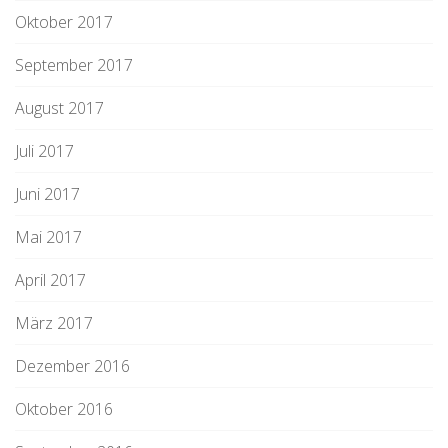
Oktober 2017
September 2017
August 2017
Juli 2017
Juni 2017
Mai 2017
April 2017
März 2017
Dezember 2016
Oktober 2016