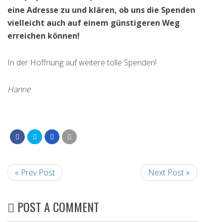
eine Adresse zu und klären, ob uns die Spenden
vielleicht auch auf einem günstigeren Weg
erreichen können!
In der Hoffnung auf weitere tolle Spenden!
Hanne
« Prev Post
Next Post »
POST A COMMENT