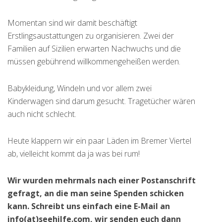
Momentan sind wir damit beschäftigt
Erstlingsaustattungen zu organisieren. Zwei der
Familien auf Sizilien erwarten Nachwuchs und die
müssen gebührend willkommengeheißen werden.
Babykleidung, Windeln und vor allem zwei
Kinderwagen sind darum gesucht. Tragetücher wären
auch nicht schlecht.
Heute klappern wir ein paar Läden im Bremer Viertel
ab, vielleicht kommt da ja was bei rum!
Wir wurden mehrmals nach einer Postanschrift
gefragt, an die man seine Spenden schicken
kann. Schreibt uns einfach eine E-Mail an
info(at)seehilfe.com, wir senden euch dann