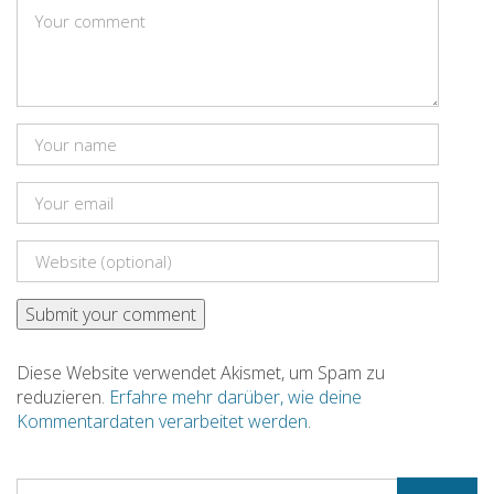
Diese Website verwendet Akismet, um Spam zu
reduzieren.
Erfahre mehr darüber, wie deine
Kommentardaten verarbeitet werden
.