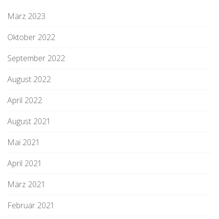
März 2023
Oktober 2022
September 2022
August 2022
April 2022
August 2021
Mai 2021
April 2021
März 2021
Februar 2021