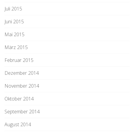
Juli 2015
Juni 2015
Mai 2015
März 2015
Februar 2015
Dezember 2014
November 2014
Oktober 2014
September 2014
August 2014