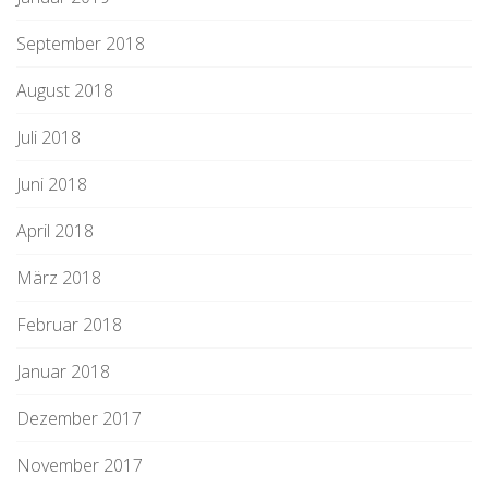
September 2018
August 2018
Juli 2018
Juni 2018
April 2018
März 2018
Februar 2018
Januar 2018
Dezember 2017
November 2017