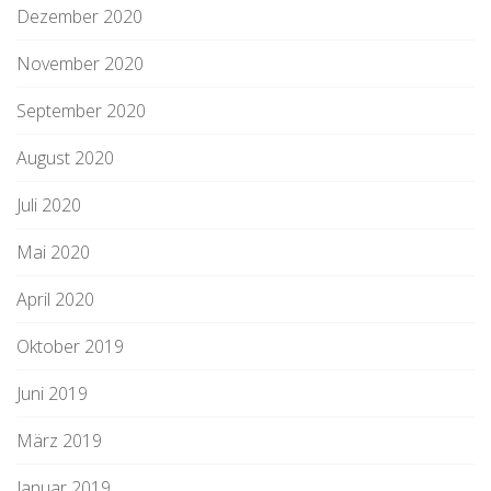
Dezember 2020
November 2020
September 2020
August 2020
Juli 2020
Mai 2020
April 2020
Oktober 2019
Juni 2019
März 2019
Januar 2019