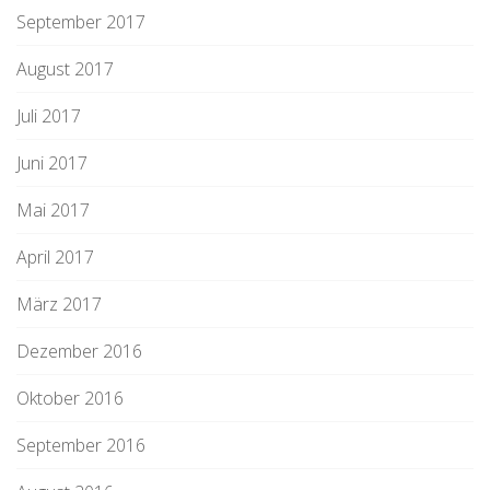
September 2017
August 2017
Juli 2017
Juni 2017
Mai 2017
April 2017
März 2017
Dezember 2016
Oktober 2016
September 2016