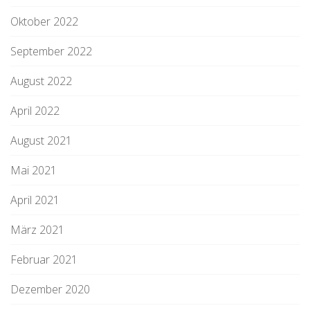
Oktober 2022
September 2022
August 2022
April 2022
August 2021
Mai 2021
April 2021
März 2021
Februar 2021
Dezember 2020