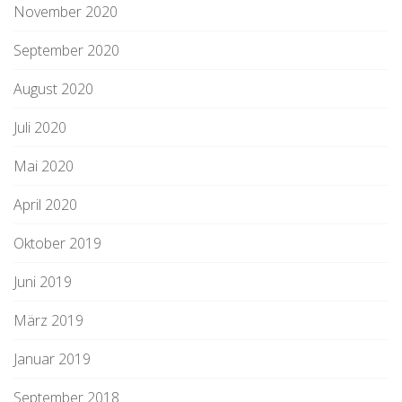
November 2020
September 2020
August 2020
Juli 2020
Mai 2020
April 2020
Oktober 2019
Juni 2019
März 2019
Januar 2019
September 2018