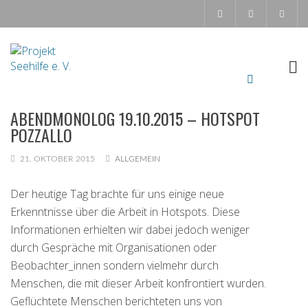
ABENDMONOLOG 19.10.2015 – HOTSPOT
POZZALLO
21. OKTOBER 2015
ALLGEMEIN
Der heutige Tag brachte für uns einige neue
Erkenntnisse über die Arbeit in Hotspots. Diese
Informationen erhielten wir dabei jedoch weniger
durch Gespräche mit Organisationen oder
Beobachter_innen sondern vielmehr durch
Menschen, die mit dieser Arbeit konfrontiert wurden.
Geflüchtete Menschen berichteten uns von