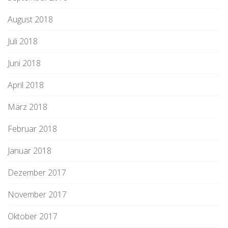
August 2018
Juli 2018
Juni 2018
April 2018
März 2018
Februar 2018
Januar 2018
Dezember 2017
November 2017
Oktober 2017