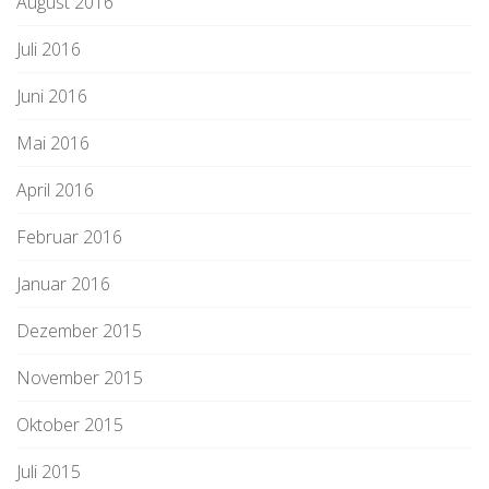
August 2016
Juli 2016
Juni 2016
Mai 2016
April 2016
Februar 2016
Januar 2016
Dezember 2015
November 2015
Oktober 2015
Juli 2015