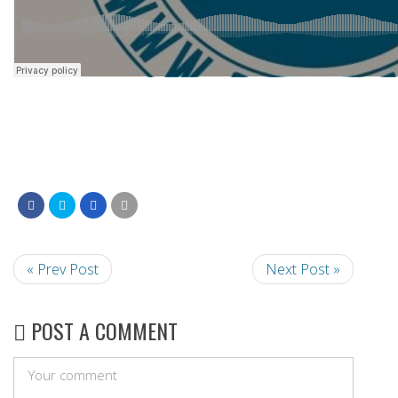
« Prev Post
Next Post »
POST A COMMENT