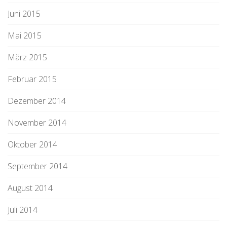
Juni 2015
Mai 2015
März 2015
Februar 2015
Dezember 2014
November 2014
Oktober 2014
September 2014
August 2014
Juli 2014