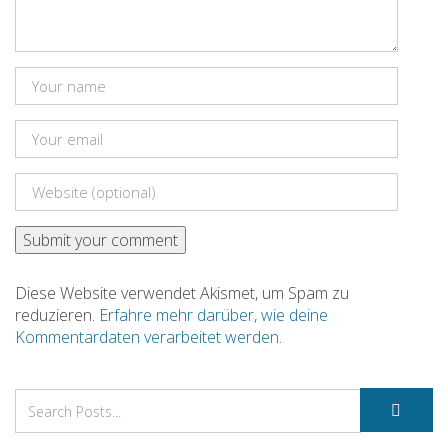
Diese Website verwendet Akismet, um Spam zu
reduzieren.
Erfahre mehr darüber, wie deine
Kommentardaten verarbeitet werden
.