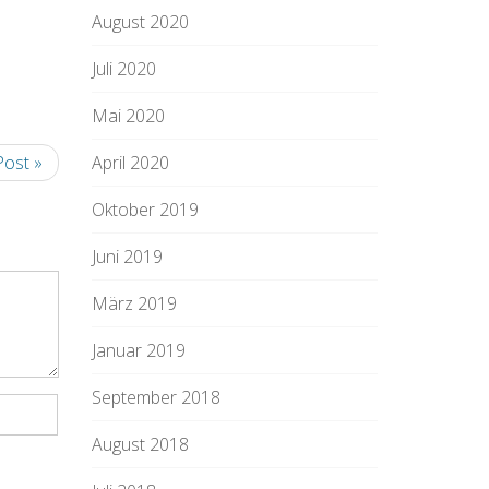
August 2020
Juli 2020
Mai 2020
Post »
April 2020
Oktober 2019
Juni 2019
März 2019
Januar 2019
September 2018
August 2018