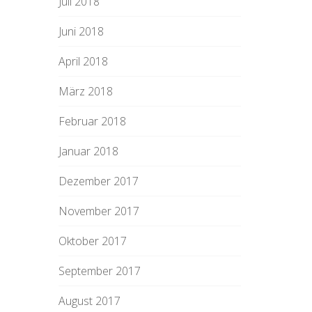
Juli 2018
Juni 2018
April 2018
März 2018
Februar 2018
Januar 2018
Dezember 2017
November 2017
Oktober 2017
September 2017
August 2017