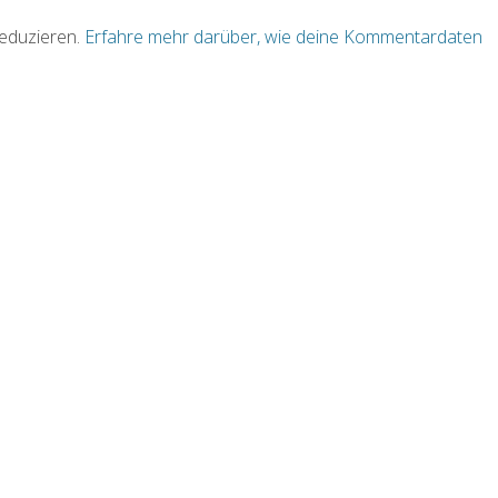
eduzieren.
Erfahre mehr darüber, wie deine Kommentardaten