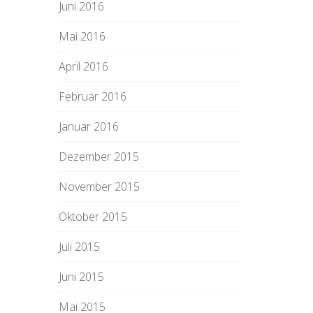
Juni 2016
Mai 2016
April 2016
Februar 2016
Januar 2016
Dezember 2015
November 2015
Oktober 2015
Juli 2015
Juni 2015
Mai 2015