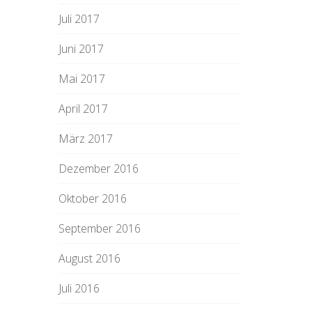
Juli 2017
Juni 2017
Mai 2017
April 2017
März 2017
Dezember 2016
Oktober 2016
September 2016
August 2016
Juli 2016