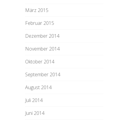
März 2015
Februar 2015
Dezember 2014
November 2014
Oktober 2014
September 2014
August 2014
Juli 2014
Juni 2014