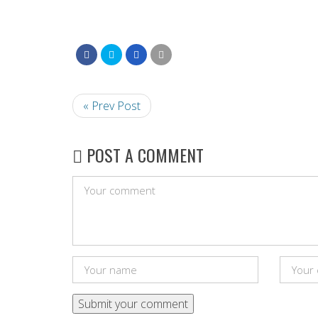
« Prev Post
POST A COMMENT