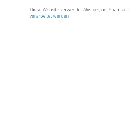
Diese Website verwendet Akismet, um Spam zu r
verarbeitet werden
.