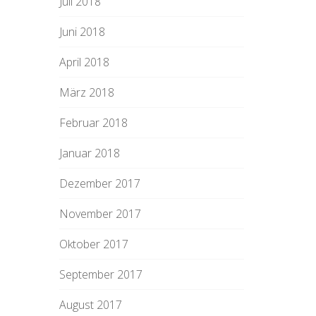
Juli 2018
Juni 2018
April 2018
März 2018
Februar 2018
Januar 2018
Dezember 2017
November 2017
Oktober 2017
September 2017
August 2017