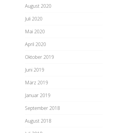
August 2020
Juli 2020
Mai 2020
April 2020
Oktober 2019
Juni 2019
März 2019
Januar 2019
September 2018
August 2018