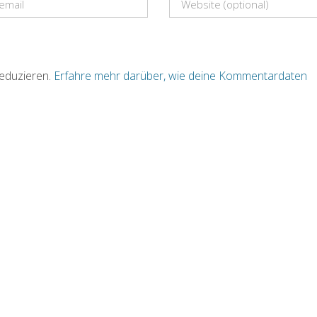
eduzieren.
Erfahre mehr darüber, wie deine Kommentardaten