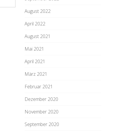
August 2022
April 2022
August 2021
Mai 2021
April 2021
März 2021
Februar 2021
Dezember 2020
November 2020
September 2020