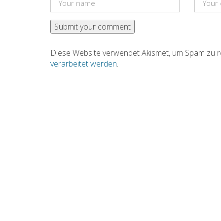
Diese Website verwendet Akismet, um Spam zu r
verarbeitet werden
.