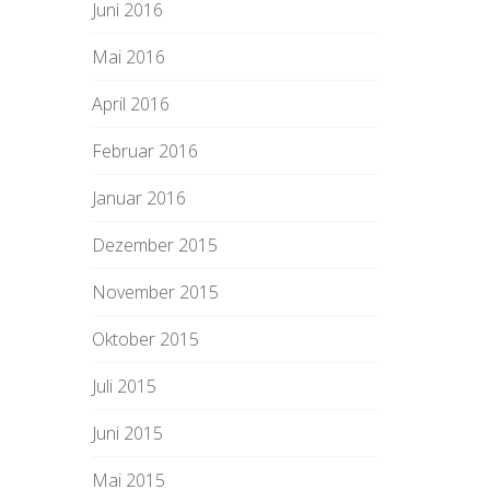
Juni 2016
Mai 2016
April 2016
Februar 2016
Januar 2016
Dezember 2015
November 2015
Oktober 2015
Juli 2015
Juni 2015
Mai 2015