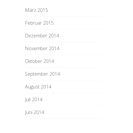
März 2015
Februar 2015
Dezember 2014
November 2014
Oktober 2014
September 2014
August 2014
Juli 2014
Juni 2014