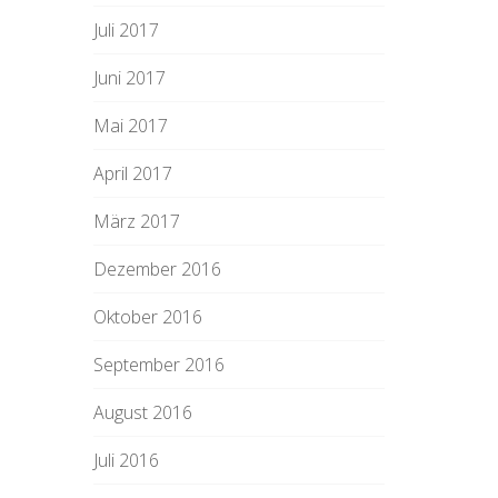
Juli 2017
Juni 2017
Mai 2017
April 2017
März 2017
Dezember 2016
Oktober 2016
September 2016
August 2016
Juli 2016