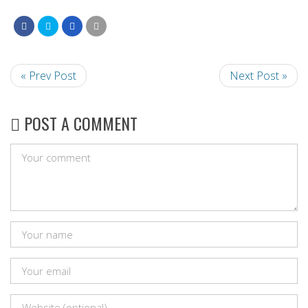
« Prev Post
Next Post »
POST A COMMENT