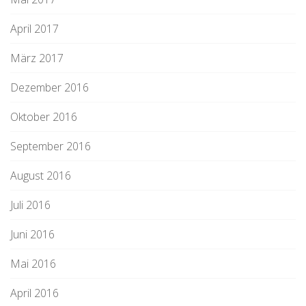
April 2017
März 2017
Dezember 2016
Oktober 2016
September 2016
August 2016
Juli 2016
Juni 2016
Mai 2016
April 2016