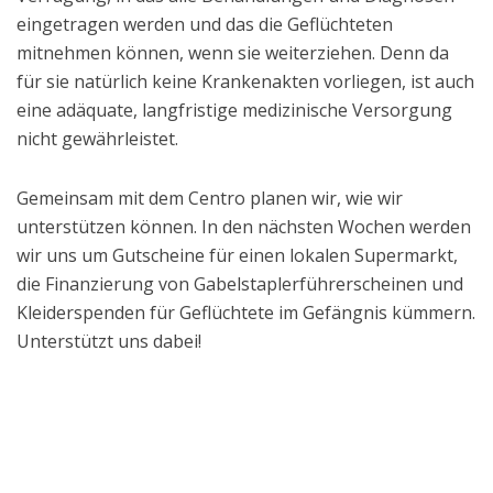
eingetragen werden und das die Geflüchteten
mitnehmen können, wenn sie weiterziehen. Denn da
für sie natürlich keine Krankenakten vorliegen, ist auch
eine adäquate, langfristige medizinische Versorgung
nicht gewährleistet.
Gemeinsam mit dem Centro planen wir, wie wir
unterstützen können. In den nächsten Wochen werden
wir uns um Gutscheine für einen lokalen Supermarkt,
die Finanzierung von Gabelstaplerführerscheinen und
Kleiderspenden für Geflüchtete im Gefängnis kümmern.
Unterstützt uns dabei!