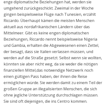
enge diplomatische Beziehungen hat, werden sie
umgehend zurückgeschickt. Zweimal in der Woche
gingen beispielsweise Flüge nach Tunesien, erzählt
Riccardo. Überhaupt kämen die meisten Menschen
aktuell aus nordafrikanischen Ländern über das
Mittelmeer. Gibt es keine engen diplomatischen
Beziehungen, Riccardo nennt beispielsweise Nigeria
und Gambia, erhalten die Abgewiesenen einen Zettel,
der besagt, dass sie Italien verlassen müssen, und
werden auf die Straße gesetzt. Selbst wenn sie wollten,
könnten sie aber nicht weg, da sie weder die nötigen
finanziellen Mittel,das notwendige Netzwerk noch
einen gültigen Pass haben, der ihnen die Reise
ermöglichen würde. Sie werden damit zu einem Teil der
großen Gruppe an illegalisierten Menschen, die sich
ohne jegliche Unterstützung durchschlagen müssen.
Sie sind oft diejenigen, die ins Centro kommen.