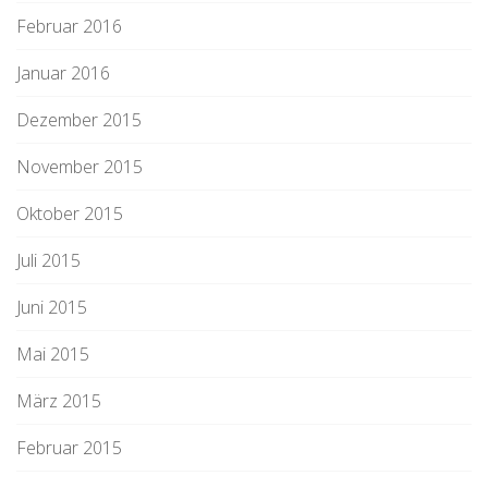
Februar 2016
Januar 2016
Dezember 2015
November 2015
Oktober 2015
Juli 2015
Juni 2015
Mai 2015
März 2015
Februar 2015