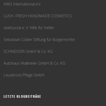
AWO International e.V.
LUSH- FRESH HANDMADE COSMETICS
startsocial e. V. Hilfe für Helfer
Sebastian Cobler Stiftung für Bürgerrechte
SCHNEIDER GmbH & Co. KG
Autohaus Wallmeier GmbH & Co. KG
Leusbrock Pflege GmbH
LETZTE BLOGBEITRÄGE