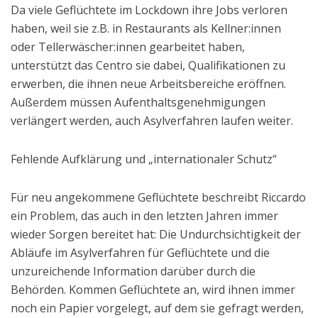
Da viele Geflüchtete im Lockdown ihre Jobs verloren
haben, weil sie z.B. in Restaurants als Kellner:innen
oder Tellerwäscher:innen gearbeitet haben,
unterstützt das Centro sie dabei, Qualifikationen zu
erwerben, die ihnen neue Arbeitsbereiche eröffnen.
Außerdem müssen Aufenthaltsgenehmigungen
verlängert werden, auch Asylverfahren laufen weiter.
Fehlende Aufklärung und „internationaler Schutz“
Für neu angekommene Geflüchtete beschreibt Riccardo
ein Problem, das auch in den letzten Jahren immer
wieder Sorgen bereitet hat: Die Undurchsichtigkeit der
Abläufe im Asylverfahren für Geflüchtete und die
unzureichende Information darüber durch die
Behörden. Kommen Geflüchtete an, wird ihnen immer
noch ein Papier vorgelegt, auf dem sie gefragt werden,