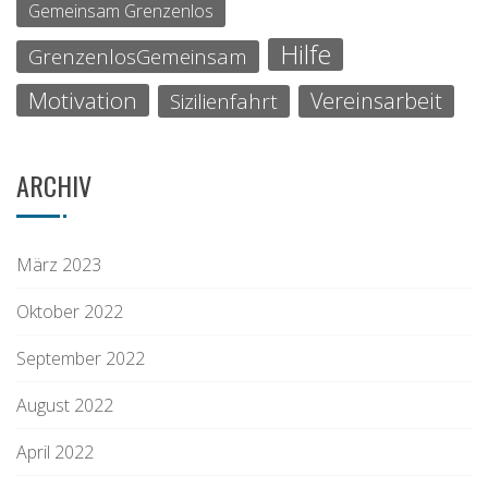
Gemeinsam Grenzenlos
Hilfe
GrenzenlosGemeinsam
Motivation
Vereinsarbeit
Sizilienfahrt
ARCHIV
März 2023
Oktober 2022
September 2022
August 2022
April 2022