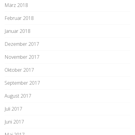
März 2018
Februar 2018
Januar 2018
Dezember 2017
November 2017
Oktober 2017
September 2017
August 2017
Juli 2017
Juni 2017
Mai 2017