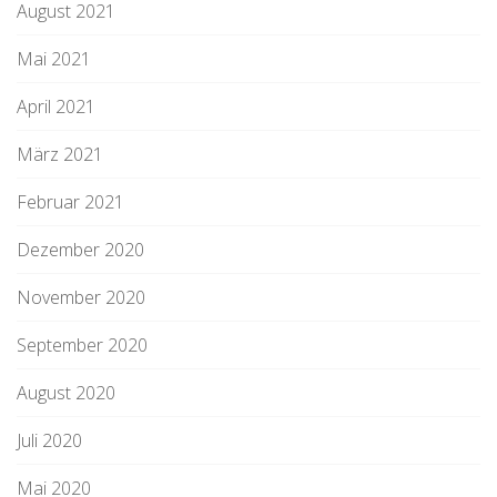
August 2021
Mai 2021
April 2021
März 2021
Februar 2021
Dezember 2020
November 2020
September 2020
August 2020
Juli 2020
Mai 2020