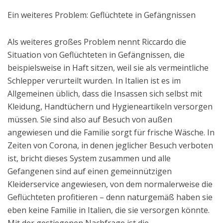
Ein weiteres Problem: Geflüchtete in Gefängnissen
Als weiteres großes Problem nennt Riccardo die
Situation von Geflüchteten in Gefängnissen, die
beispielsweise in Haft sitzen, weil sie als vermeintliche
Schlepper verurteilt wurden. In Italien ist es im
Allgemeinen üblich, dass die Insassen sich selbst mit
Kleidung, Handtüchern und Hygieneartikeln versorgen
müssen. Sie sind also auf Besuch von außen
angewiesen und die Familie sorgt für frische Wäsche. In
Zeiten von Corona, in denen jeglicher Besuch verboten
ist, bricht dieses System zusammen und alle
Gefangenen sind auf einen gemeinnützigen
Kleiderservice angewiesen, von dem normalerweise die
Geflüchteten profitieren – denn naturgemäß haben sie
eben keine Familie in Italien, die sie versorgen könnte.