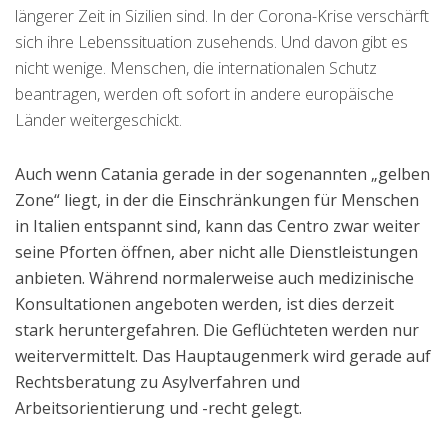
längerer Zeit in Sizilien sind. In der Corona-Krise verschärft
sich ihre Lebenssituation zusehends. Und davon gibt es
nicht wenige. Menschen, die internationalen Schutz
beantragen, werden oft sofort in andere europäische
Länder weitergeschickt.
Auch wenn Catania gerade in der sogenannten „gelben
Zone“ liegt, in der die Einschränkungen für Menschen
in Italien entspannt sind, kann das Centro zwar weiter
seine Pforten öffnen, aber nicht alle Dienstleistungen
anbieten. Während normalerweise auch medizinische
Konsultationen angeboten werden, ist dies derzeit
stark heruntergefahren. Die Geflüchteten werden nur
weitervermittelt. Das Hauptaugenmerk wird gerade auf
Rechtsberatung zu Asylverfahren und
Arbeitsorientierung und -recht gelegt.