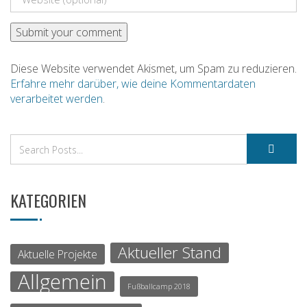
Diese Website verwendet Akismet, um Spam zu reduzieren.
Erfahre mehr darüber, wie deine Kommentardaten
verarbeitet werden
.
KATEGORIEN
Aktueller Stand
Aktuelle Projekte
Allgemein
Fußballcamp 2018