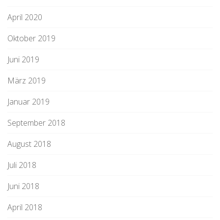
April 2020
Oktober 2019
Juni 2019
März 2019
Januar 2019
September 2018
August 2018
Juli 2018
Juni 2018
April 2018