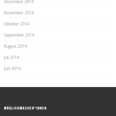
Dezember 2014
November 2014
Oktober 2014
September 2014
August 2014
Juli 2014
Juni 2014
MÖGLICHMACHER*INNEN