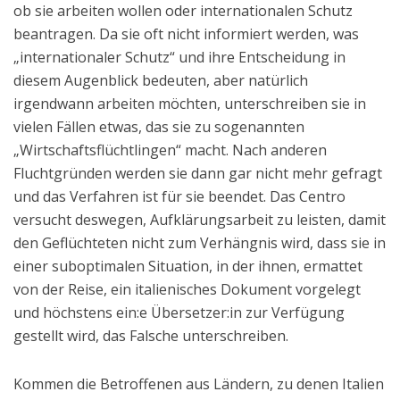
ob sie arbeiten wollen oder internationalen Schutz
beantragen. Da sie oft nicht informiert werden, was
„internationaler Schutz“ und ihre Entscheidung in
diesem Augenblick bedeuten, aber natürlich
irgendwann arbeiten möchten, unterschreiben sie in
vielen Fällen etwas, das sie zu sogenannten
„Wirtschaftsflüchtlingen“ macht. Nach anderen
Fluchtgründen werden sie dann gar nicht mehr gefragt
und das Verfahren ist für sie beendet. Das Centro
versucht deswegen, Aufklärungsarbeit zu leisten, damit
den Geflüchteten nicht zum Verhängnis wird, dass sie in
einer suboptimalen Situation, in der ihnen, ermattet
von der Reise, ein italienisches Dokument vorgelegt
und höchstens ein:e Übersetzer:in zur Verfügung
gestellt wird, das Falsche unterschreiben.
Kommen die Betroffenen aus Ländern, zu denen Italien