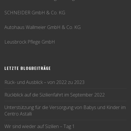
SCHNEIDER GmbH & Co. KG
Autohaus Wallmeier GmbH & Co. KG
Leusbrock Pflege GmbH
LETZTE BLOGBEITRÄGE
Rück- und Ausblick – von 2022 zu 2023
Rückblick auf die Sizilienfahrt im September 2022
Unterstützung für die Versorgung von Babys und Kinder im
Centro Astalli
Wir sind wieder auf Sizilien – Tag 1