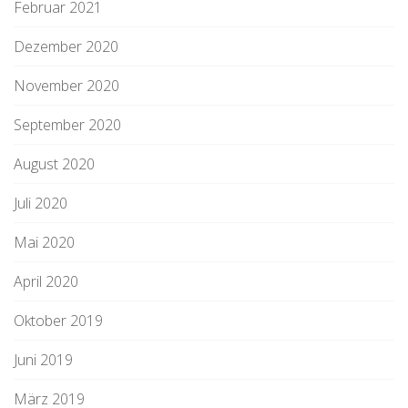
Februar 2021
Dezember 2020
November 2020
September 2020
August 2020
Juli 2020
Mai 2020
April 2020
Oktober 2019
Juni 2019
März 2019