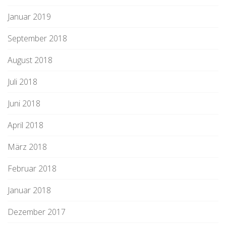
Januar 2019
September 2018
August 2018
Juli 2018
Juni 2018
April 2018
März 2018
Februar 2018
Januar 2018
Dezember 2017