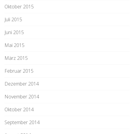
Oktober 2015
Juli 2015
Juni 2015
Mai 2015
März 2015
Februar 2015
Dezember 2014
November 2014
Oktober 2014
September 2014