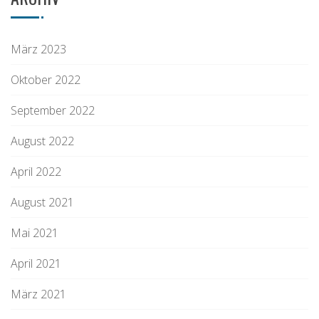
März 2023
Oktober 2022
September 2022
August 2022
April 2022
August 2021
Mai 2021
April 2021
März 2021