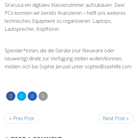
Siracusa ein digitales Klassenzimmer aufzubauen. Zwei
PCs konnten wir bereits finanzieren – helft uns weiteres
technisches Equipment zu organisieren: Laptops,
Lautsprecher, Kopfhörer.
Spender*innen, die die Geräte (nur Neuware oder
neuwertig) direkt zur Verfügung stellen wollen/können,
melden sich bei Sophie Jerusel unter sophie@seehilfe.com
« Prev Post
Next Post »