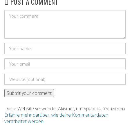
POST A COMMENT
Diese Website verwendet Akismet, um Spam zu reduzieren.
Erfahre mehr darüber, wie deine Kommentardaten
verarbeitet werden
.