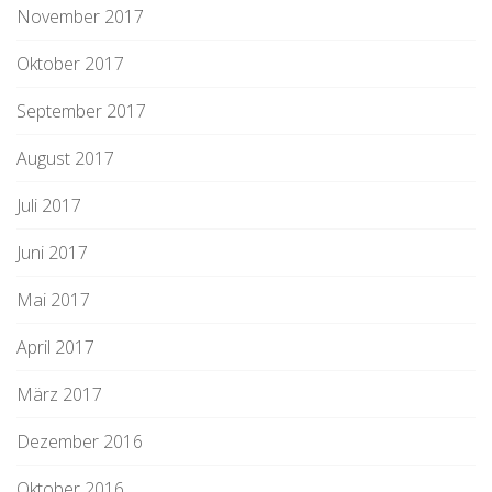
November 2017
Oktober 2017
September 2017
August 2017
Juli 2017
Juni 2017
Mai 2017
April 2017
März 2017
Dezember 2016
Oktober 2016