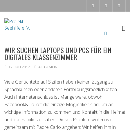
WIR SUCHEN LAPTOPS UND PCS FÜR EIN
DIGITALES KLASSENZIMMER
12. JULI 2017
ALLGEMEIN
Viele Geflüchtete auf Sizilien haben keinen Zugang zu
Sprachkursen oder anderen Fortbildungsmöglichkeiten.
Auch Internetanschluss ist Mangelware, obwohl
Facebook&Co. oft die einzige Möglichkeit sind, um an
wichtige Information zu kommen und Kontakt in die Heimat
und zur Familie zu halten. Dieses Problem wollen wir
gemeinsam mit Padre Carlo angehen: Wir helfen ihm in