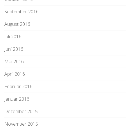
September 2016
August 2016
Juli 2016
Juni 2016
Mai 2016
April 2016
Februar 2016
Januar 2016
Dezember 2015
November 2015